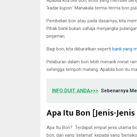
Apabila kita beli bon, entiti yang membeli den
‘kadar kupon.’ Manakala terma-terma bon p
Pembelian bon atau pada dasarnya, kita mem
Pihak bank bukan sahaja menjangka pulangan 
pinjaman.
Bagi bon, kita diibaratkan seperti
bank yang 
Pelaburan dalam bon lebih menarik minat rama
sehingga tempoh matang. Apabila bon itu m
INFO DUIT ANDA>>>
Sebenarnya Meny
Apa Itu Bon [Jenis-Jenis
Apa Itu Bon? Terdapat empat jenis utama bo
bon, dari yang ‘selamat’ kepada yang ‘berisiko