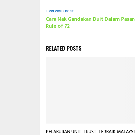
PREVIOUS POST
Cara Nak Gandakan Duit Dalam Pas
Rule of 72
RELATED POSTS
PELABURAN UNIT TRUST TERBAIK MALAYSIA