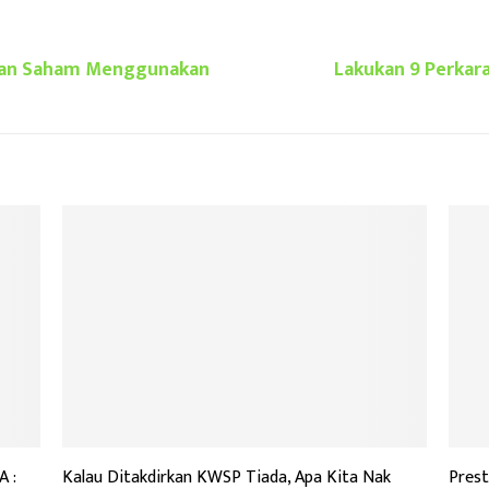
aran Saham Menggunakan
Lakukan 9 Perkara
 :
Kalau Ditakdirkan KWSP Tiada, Apa Kita Nak
Prest