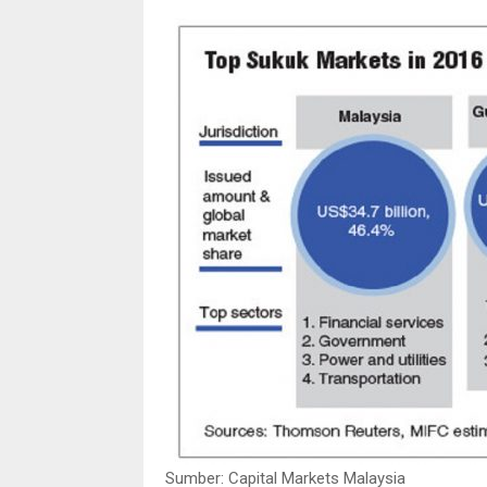
Sumber: Capital Markets Malaysia