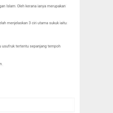
ngan Islam. Oleh kerana ianya merupakan
elah menjelaskan 3 ciri utama sukuk iaitu:
au usufruk tertentu sepanjang tempoh
n.