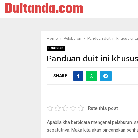
Duitanda.com
Home
Pelaburan
Panduan duit ini khusus un
Pelaburan
Panduan duit ini khus
SHARE
Rate this post
Apabila kita berbicara mengenai pelaburan, sa
sepatutnya. Maka kita akan bincangkan perih