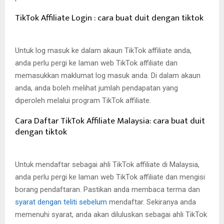
TikTok Affiliate Login : cara buat duit dengan tiktok
Untuk log masuk ke dalam akaun TikTok affiliate anda,
anda perlu pergi ke laman web TikTok affiliate dan
memasukkan maklumat log masuk anda. Di dalam akaun
anda, anda boleh melihat jumlah pendapatan yang
diperoleh melalui program TikTok affiliate.
Cara Daftar TikTok Affiliate Malaysia: cara buat duit
dengan tiktok
Untuk mendaftar sebagai ahli TikTok affiliate di Malaysia,
anda perlu pergi ke laman web TikTok affiliate dan mengisi
borang pendaftaran. Pastikan anda membaca terma dan
syarat dengan teliti sebelum
mendaftar. Sekiranya anda
memenuhi syarat, anda akan diluluskan sebagai ahli TikTok