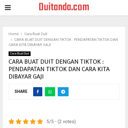
Duitanda.com
PRIMARY
MENU
Home
Cara Buat Duit
CARA BUAT DUIT DENGAN TIKTOK : PENDAPATAN TIKTOK DAN
CARA KITA DIBAYAR GAJI
Cara Buat Duit
CARA BUAT DUIT DENGAN TIKTOK :
PENDAPATAN TIKTOK DAN CARA KITA
DIBAYAR GAJI
SHARE
5/5 - (2 votes)