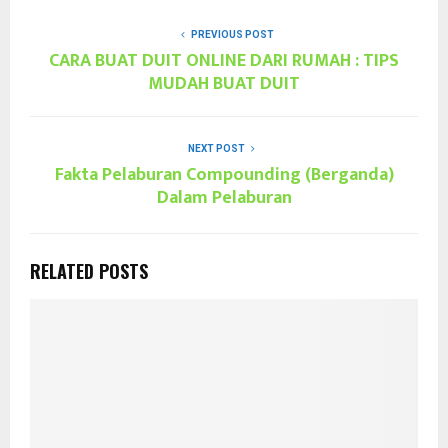
PREVIOUS POST
CARA BUAT DUIT ONLINE DARI RUMAH : TIPS
MUDAH BUAT DUIT
NEXT POST
Fakta Pelaburan Compounding (Berganda)
Dalam Pelaburan
RELATED POSTS