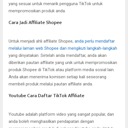
yang sesuai untuk menarik pengguna TikTok untuk
mempromosikan produk anda.
Cara Jadi Affiliate Shopee
Untuk menjadi ahli affiliate Shopee,
anda perlu mendaftar
melalui laman web Shopee dan mengikuti langkah-langkah
yang dinyatakan. Setelah anda mendaftar, anda akan
diberikan pautan affiliate yang unik untuk mempromosikan
produk Shopee di TikTok atau platform media sosial lain.
Anda akan menerima komisen setiap kali seseorang
membeli produk melalui pautan affiliate anda.
Youtube Cara Daftar TikTok Affiliate
Youtube adalah platform video yang sangat popular, dan
anda boleh menghasilkan pendapatan dengan