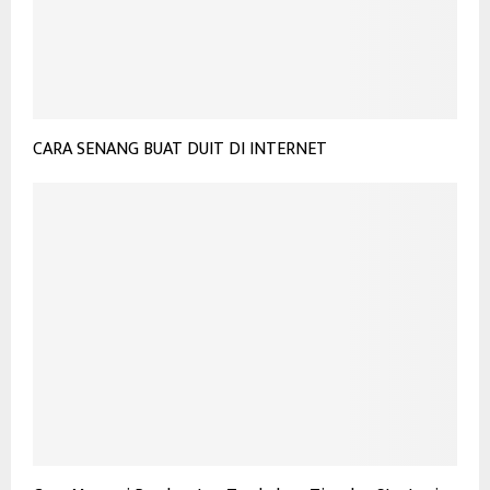
CARA SENANG BUAT DUIT DI INTERNET