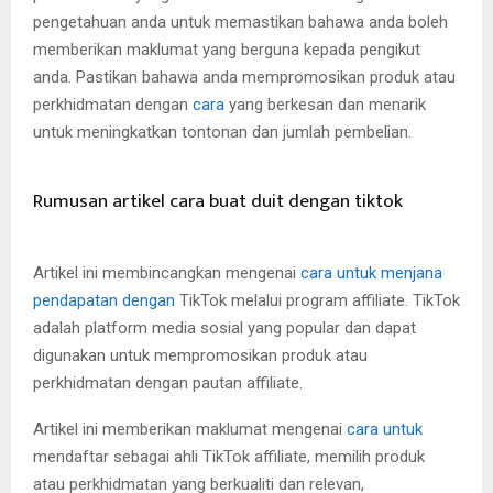
pengetahuan anda untuk memastikan bahawa anda boleh
memberikan maklumat yang berguna kepada pengikut
anda. Pastikan bahawa anda mempromosikan produk atau
perkhidmatan dengan
cara
yang berkesan dan menarik
untuk meningkatkan tontonan dan jumlah pembelian.
Rumusan artikel cara buat duit dengan tiktok
Artikel ini membincangkan mengenai
cara untuk menjana
pendapatan dengan
TikTok melalui program affiliate. TikTok
adalah platform media sosial yang popular dan dapat
digunakan untuk mempromosikan produk atau
perkhidmatan dengan pautan affiliate.
Artikel ini memberikan maklumat mengenai
cara untuk
mendaftar sebagai ahli TikTok affiliate, memilih produk
atau perkhidmatan yang berkualiti dan relevan,