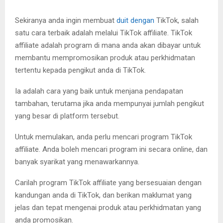
Sekiranya anda ingin membuat
duit dengan
TikTok, salah
satu cara terbaik adalah melalui TikTok affiliate. TikTok
affiliate adalah program di mana anda akan dibayar untuk
membantu mempromosikan produk atau perkhidmatan
tertentu kepada pengikut anda di TikTok.
Ia adalah cara yang baik untuk menjana pendapatan
tambahan, terutama jika anda mempunyai jumlah pengikut
yang besar di platform tersebut.
Untuk memulakan, anda perlu mencari program TikTok
affiliate. Anda boleh mencari program ini secara online, dan
banyak syarikat yang menawarkannya.
Carilah program TikTok affiliate yang bersesuaian dengan
kandungan anda di TikTok, dan berikan maklumat yang
jelas dan tepat mengenai produk atau perkhidmatan yang
anda promosikan.