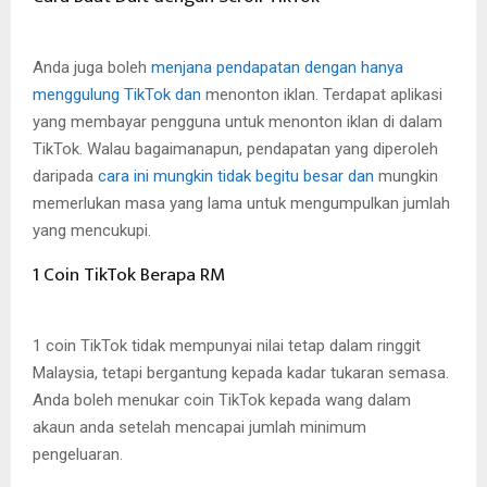
Anda juga boleh
menjana pendapatan dengan hanya
menggulung TikTok dan
menonton iklan. Terdapat aplikasi
yang membayar pengguna untuk menonton iklan di dalam
TikTok. Walau bagaimanapun, pendapatan yang diperoleh
daripada
cara ini mungkin tidak begitu besar dan
mungkin
memerlukan masa yang lama untuk mengumpulkan jumlah
yang mencukupi.
1 Coin TikTok Berapa RM
1 coin TikTok tidak mempunyai nilai tetap dalam ringgit
Malaysia, tetapi bergantung kepada kadar tukaran semasa.
Anda boleh menukar coin TikTok kepada wang dalam
akaun anda setelah mencapai jumlah minimum
pengeluaran.