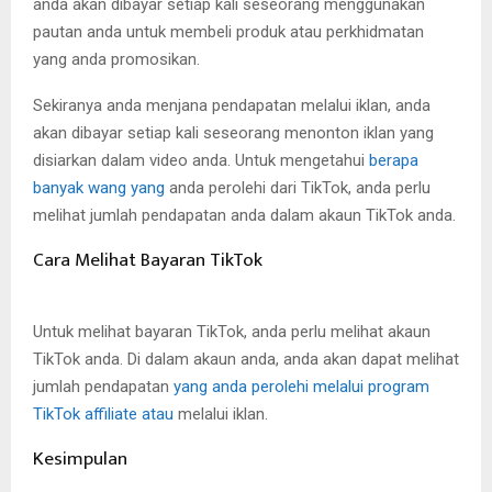
anda akan dibayar setiap kali seseorang menggunakan
pautan anda untuk membeli produk atau perkhidmatan
yang anda promosikan.
Sekiranya anda menjana pendapatan melalui iklan, anda
akan dibayar setiap kali seseorang menonton iklan yang
disiarkan dalam video anda. Untuk mengetahui
berapa
banyak wang yang
anda perolehi dari TikTok, anda perlu
melihat jumlah pendapatan anda dalam akaun TikTok anda.
Cara Melihat Bayaran TikTok
Untuk melihat bayaran TikTok, anda perlu melihat akaun
TikTok anda. Di dalam akaun anda, anda akan dapat melihat
jumlah pendapatan
yang anda perolehi melalui program
TikTok affiliate atau
melalui iklan.
Kesimpulan