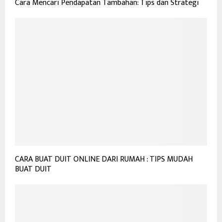
Cara Mencari Pendapatan Tambahan: Tips dan Strategi
CARA BUAT DUIT ONLINE DARI RUMAH : TIPS MUDAH
BUAT DUIT