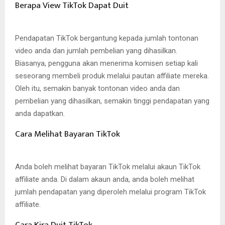
Berapa View TikTok Dapat Duit
Pendapatan TikTok bergantung kepada jumlah tontonan
video anda dan jumlah pembelian yang dihasilkan.
Biasanya, pengguna akan menerima komisen setiap kali
seseorang membeli produk melalui pautan affiliate mereka.
Oleh itu, semakin banyak tontonan video anda dan
pembelian yang dihasilkan, semakin tinggi pendapatan yang
anda dapatkan.
Cara Melihat Bayaran TikTok
Anda boleh melihat bayaran TikTok melalui akaun TikTok
affiliate anda. Di dalam akaun anda, anda boleh melihat
jumlah pendapatan yang diperoleh melalui program TikTok
affiliate.
Cara Kira Duit TikTok