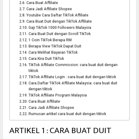
Cara Buat Affiliate
Cara Jadi Affiliate Shopee
Youtube Cara Daftar TikTok Affiliate
Cara Buat Duit dengan TikTok Affiliate
Gaji TikTok 1000 Followers Malaysia
Cara Buat Duit dengan Scroll TikTok
1 Coin TikTok Berapa RM
Berapa View TikTok Dapat Duit
Cara Melihat Bayaran TikTok
Cara Kira Duit TikTok
TikTok Affiliate Commission: cara buat duit dengan
tiktok
TikTok Affiliate Login : cara buat duit dengan tiktok
Cara Daftar TikTok Affiliate Malaysia: cara buat duit
dengan tiktok
TikTok Affiliate Program Malaysia
Cara Buat Affiliate
Cara Jadi Affiliate Shopee
Rumusan artikel cara buat duit dengan tiktok
ARTIKEL 1 : CARA BUAT DUIT