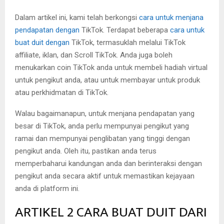
Dalam artikel ini, kami telah berkongsi
cara untuk menjana
pendapatan dengan
TikTok. Terdapat beberapa
cara untuk
buat duit dengan
TikTok, termasuklah melalui TikTok
affiliate, iklan, dan Scroll TikTok. Anda juga boleh
menukarkan coin TikTok anda untuk membeli hadiah virtual
untuk pengikut anda, atau untuk membayar untuk produk
atau perkhidmatan di TikTok.
Walau bagaimanapun, untuk menjana pendapatan yang
besar di TikTok, anda perlu mempunyai pengikut yang
ramai dan mempunyai penglibatan yang tinggi dengan
pengikut anda. Oleh itu, pastikan anda terus
memperbaharui kandungan anda dan berinteraksi dengan
pengikut anda secara aktif untuk memastikan kejayaan
anda di platform ini.
ARTIKEL 2 CARA BUAT DUIT DARI