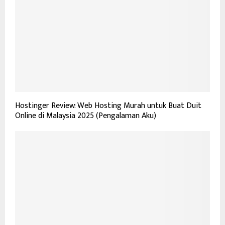
Hostinger Review: Web Hosting Murah untuk Buat Duit
Online di Malaysia 2025 (Pengalaman Aku)