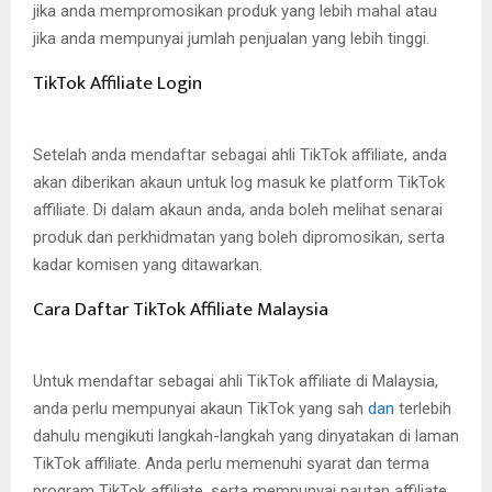
jika anda mempromosikan produk yang lebih mahal atau
jika anda mempunyai jumlah penjualan yang lebih tinggi.
TikTok Affiliate Login
Setelah anda mendaftar sebagai ahli TikTok affiliate, anda
akan diberikan akaun untuk log masuk ke platform TikTok
affiliate. Di dalam akaun anda, anda boleh melihat senarai
produk dan perkhidmatan yang boleh dipromosikan, serta
kadar komisen yang ditawarkan.
Cara Daftar TikTok Affiliate Malaysia
Untuk mendaftar sebagai ahli TikTok affiliate di Malaysia,
anda perlu mempunyai akaun TikTok yang sah
dan
terlebih
dahulu mengikuti langkah-langkah yang dinyatakan di laman
TikTok affiliate. Anda perlu memenuhi syarat dan terma
program TikTok affiliate, serta mempunyai pautan affiliate