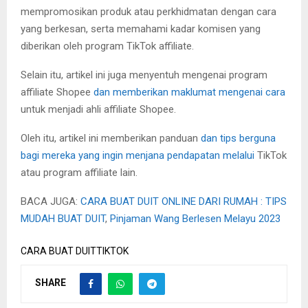
mempromosikan produk atau perkhidmatan dengan cara
yang berkesan, serta memahami kadar komisen yang
diberikan oleh program TikTok affiliate.
Selain itu, artikel ini juga menyentuh mengenai program
affiliate Shopee
dan memberikan maklumat mengenai cara
untuk menjadi ahli affiliate Shopee.
Oleh itu, artikel ini memberikan panduan
dan tips berguna
bagi mereka yang ingin menjana pendapatan melalui
TikTok
atau program affiliate lain.
BACA JUGA:
CARA BUAT DUIT ONLINE DARI RUMAH : TIPS
MUDAH BUAT DUIT
,
Pinjaman Wang Berlesen Melayu 2023
CARA BUAT DUIT
TIKTOK
SHARE