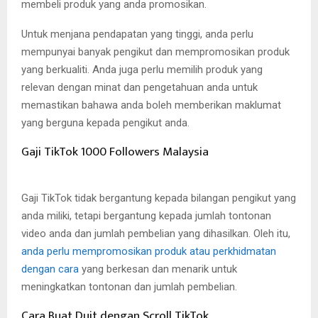
membeli produk yang anda promosikan.
Untuk menjana pendapatan yang tinggi, anda perlu
mempunyai banyak pengikut dan mempromosikan produk
yang berkualiti. Anda juga perlu memilih produk yang
relevan dengan minat dan pengetahuan anda untuk
memastikan bahawa anda boleh memberikan maklumat
yang berguna kepada pengikut anda.
Gaji TikTok 1000 Followers Malaysia
Gaji TikTok tidak bergantung kepada bilangan pengikut yang
anda miliki, tetapi bergantung kepada jumlah tontonan
video anda dan jumlah pembelian yang dihasilkan. Oleh itu,
anda perlu mempromosikan produk atau perkhidmatan
dengan cara
yang berkesan dan menarik untuk
meningkatkan tontonan dan jumlah pembelian.
Cara Buat Duit dengan Scroll TikTok