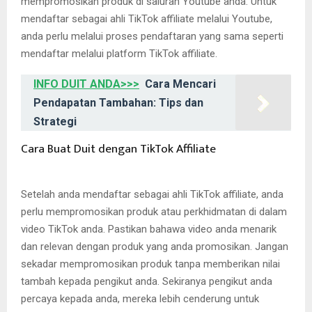
mempromosikan produk di saluran Youtube anda. Untuk
mendaftar sebagai ahli TikTok affiliate melalui Youtube,
anda perlu melalui proses pendaftaran yang sama seperti
mendaftar melalui platform TikTok affiliate.
INFO DUIT ANDA>>>
Cara Mencari
Pendapatan Tambahan: Tips dan
Strategi
Cara Buat Duit dengan TikTok Affiliate
Setelah anda mendaftar sebagai ahli TikTok affiliate, anda
perlu mempromosikan produk atau perkhidmatan di dalam
video TikTok anda. Pastikan bahawa video anda menarik
dan relevan dengan produk yang anda promosikan. Jangan
sekadar mempromosikan produk tanpa memberikan nilai
tambah kepada pengikut anda. Sekiranya pengikut anda
percaya kepada anda, mereka lebih cenderung untuk