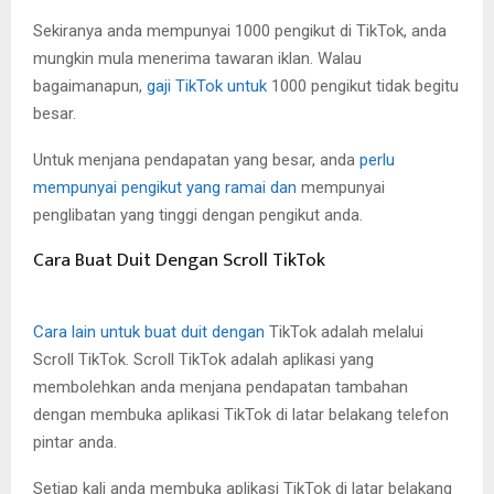
Sekiranya anda mempunyai 1000 pengikut di TikTok, anda
mungkin mula menerima tawaran iklan. Walau
bagaimanapun,
gaji TikTok untuk
1000 pengikut tidak begitu
besar.
Untuk menjana pendapatan yang besar, anda
perlu
mempunyai pengikut yang ramai dan
mempunyai
penglibatan yang tinggi dengan pengikut anda.
Cara Buat Duit Dengan Scroll TikTok
Cara lain untuk buat duit dengan
TikTok adalah melalui
Scroll TikTok. Scroll TikTok adalah aplikasi yang
membolehkan anda menjana pendapatan tambahan
dengan membuka aplikasi TikTok di latar belakang telefon
pintar anda.
Setiap kali anda membuka aplikasi TikTok di latar belakang