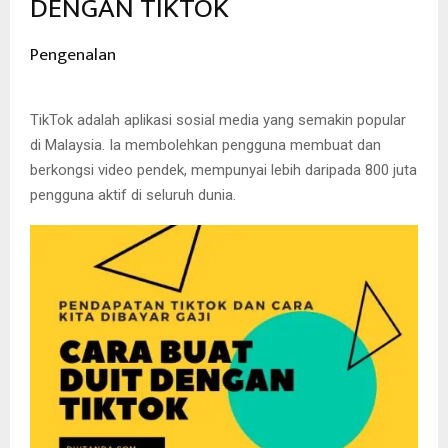
DENGAN TIKTOK
Pengenalan
TikTok adalah aplikasi sosial media yang semakin popular
di Malaysia. Ia membolehkan pengguna membuat dan
berkongsi video pendek, mempunyai lebih daripada 800 juta
pengguna aktif di seluruh dunia.