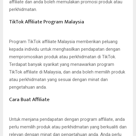
affiliate dan anda boleh memulakan promosi produk atau
perkhidmatan.
TikTok Affiliate Program Malaysia
Program TikTok affiliate Malaysia memberikan peluang
kepada individu untuk menghasilkan pendapatan dengan
mempromosikan produk atau perkhidmatan di TikTok.
Terdapat banyak syarikat yang menawarkan program
TikTok affiliate di Malaysia, dan anda boleh memilih produk
atau perkhidmatan yang sesuai dengan minat dan
pengetahuan anda.
Cara Buat Affiliate
Untuk menjana pendapatan dengan program affiliate, anda
perlu memilih produk atau perkhidmatan yang berkualiti dan
relevan dengan minat dan pengetahuan anda. Anda perlu