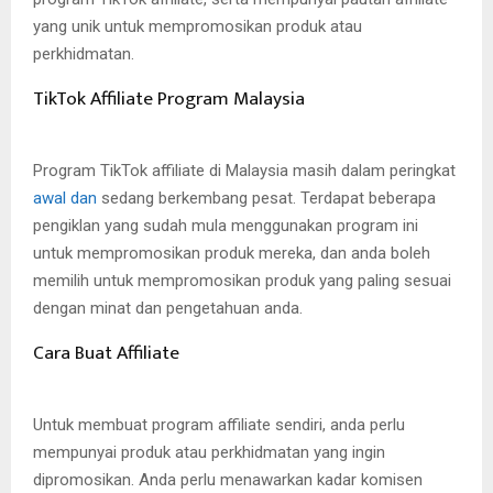
yang unik untuk mempromosikan produk atau
perkhidmatan.
TikTok Affiliate Program Malaysia
Program TikTok affiliate di Malaysia masih dalam peringkat
awal dan
sedang berkembang pesat. Terdapat beberapa
pengiklan yang sudah mula menggunakan program ini
untuk mempromosikan produk mereka, dan anda boleh
memilih untuk mempromosikan produk yang paling sesuai
dengan minat dan pengetahuan anda.
Cara Buat Affiliate
Untuk membuat program affiliate sendiri, anda perlu
mempunyai produk atau perkhidmatan yang ingin
dipromosikan. Anda perlu menawarkan kadar komisen