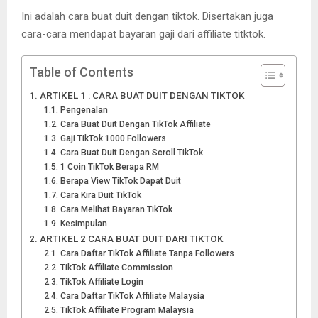
Ini adalah cara buat duit dengan tiktok. Disertakan juga
cara-cara mendapat bayaran gaji dari affiliate titktok.
Table of Contents
ARTIKEL 1 : CARA BUAT DUIT DENGAN TIKTOK
Pengenalan
Cara Buat Duit Dengan TikTok Affiliate
Gaji TikTok 1000 Followers
Cara Buat Duit Dengan Scroll TikTok
1 Coin TikTok Berapa RM
Berapa View TikTok Dapat Duit
Cara Kira Duit TikTok
Cara Melihat Bayaran TikTok
Kesimpulan
ARTIKEL 2 CARA BUAT DUIT DARI TIKTOK
Cara Daftar TikTok Affiliate Tanpa Followers
TikTok Affiliate Commission
TikTok Affiliate Login
Cara Daftar TikTok Affiliate Malaysia
TikTok Affiliate Program Malaysia