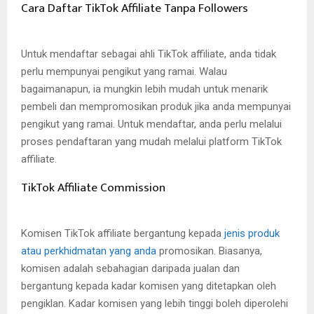
Cara Daftar TikTok Affiliate Tanpa Followers
Untuk mendaftar sebagai ahli TikTok affiliate, anda tidak
perlu mempunyai pengikut yang ramai. Walau
bagaimanapun, ia mungkin lebih mudah untuk menarik
pembeli dan mempromosikan produk jika anda mempunyai
pengikut yang ramai. Untuk mendaftar, anda perlu melalui
proses pendaftaran yang mudah melalui platform TikTok
affiliate.
TikTok Affiliate Commission
Komisen TikTok affiliate bergantung kepada
jenis produk
atau perkhidmatan yang anda
promosikan. Biasanya,
komisen adalah sebahagian daripada jualan dan
bergantung kepada kadar komisen yang ditetapkan oleh
pengiklan. Kadar komisen yang lebih tinggi boleh diperolehi