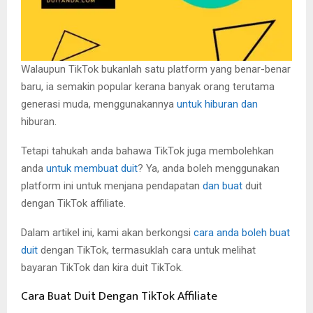
Walaupun TikTok bukanlah satu platform yang benar-benar
baru, ia semakin popular kerana banyak orang terutama
generasi muda, menggunakannya
untuk hiburan dan
hiburan.
Tetapi tahukah anda bahawa TikTok juga membolehkan
anda
untuk membuat duit
? Ya, anda boleh menggunakan
platform ini untuk menjana pendapatan
dan buat
duit
dengan TikTok affiliate.
Dalam artikel ini, kami akan berkongsi
cara anda boleh buat
duit
dengan TikTok, termasuklah cara untuk melihat
bayaran TikTok dan kira duit TikTok.
Cara Buat Duit Dengan TikTok Affiliate