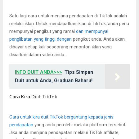
Satu lagi cara untuk menjana pendapatan di TikTok adalah
melalui iklan. Untuk mendapatkan iklan di TikTok, anda perlu
mempunyai pengikut yang ramai
dan mempunyai
penglibatan yang tinggi dengan
pengikut anda. Anda akan
dibayar setiap kali seseorang menonton iklan yang
disiarkan dalam video anda.
INFO DUIT ANDA>>>
Tips Simpan
Duit untuk Anda, Graduan Baharu!
Cara Kira Duit TikTok
Cara untuk kira duit TikTok bergantung kepada jenis
pendapatan
yang anda perolehi melalui platform tersebut.
Jika anda menjana pendapatan melalui TikTok affiliate,