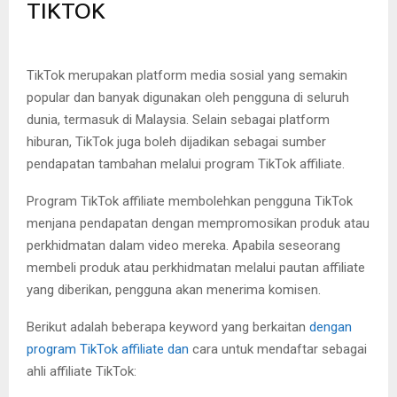
TIKTOK
TikTok merupakan platform media sosial yang semakin
popular dan banyak digunakan oleh pengguna di seluruh
dunia, termasuk di Malaysia. Selain sebagai platform
hiburan, TikTok juga boleh dijadikan sebagai sumber
pendapatan tambahan melalui program TikTok affiliate.
Program TikTok affiliate membolehkan pengguna TikTok
menjana pendapatan dengan mempromosikan produk atau
perkhidmatan dalam video mereka. Apabila seseorang
membeli produk atau perkhidmatan melalui pautan affiliate
yang diberikan, pengguna akan menerima komisen.
Berikut adalah beberapa keyword yang berkaitan
dengan
program TikTok affiliate dan
cara untuk mendaftar sebagai
ahli affiliate TikTok: