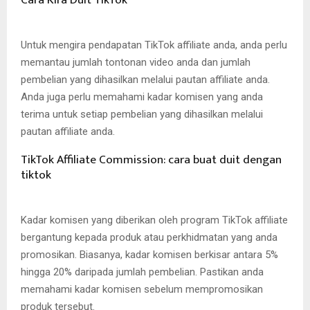
Untuk mengira pendapatan TikTok affiliate anda, anda perlu
memantau jumlah tontonan video anda dan jumlah
pembelian yang dihasilkan melalui pautan affiliate anda.
Anda juga perlu memahami kadar komisen yang anda
terima untuk setiap pembelian yang dihasilkan melalui
pautan affiliate anda.
TikTok Affiliate Commission: cara buat duit dengan
tiktok
Kadar komisen yang diberikan oleh program TikTok affiliate
bergantung kepada produk atau perkhidmatan yang anda
promosikan. Biasanya, kadar komisen berkisar antara 5%
hingga 20% daripada jumlah pembelian. Pastikan anda
memahami kadar komisen sebelum mempromosikan
produk tersebut.