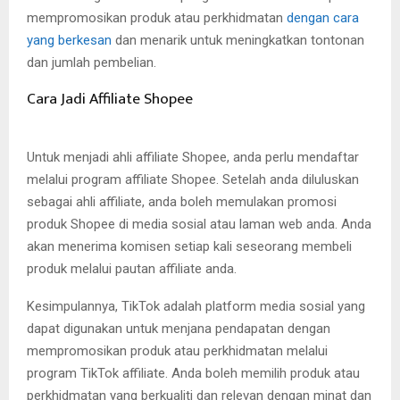
mempromosikan produk atau perkhidmatan
dengan cara
yang berkesan
dan menarik untuk meningkatkan tontonan
dan jumlah pembelian.
Cara Jadi Affiliate Shopee
Untuk menjadi ahli affiliate Shopee, anda perlu mendaftar
melalui program affiliate Shopee. Setelah anda diluluskan
sebagai ahli affiliate, anda boleh memulakan promosi
produk Shopee di media sosial atau laman web anda. Anda
akan menerima komisen setiap kali seseorang membeli
produk melalui pautan affiliate anda.
Kesimpulannya, TikTok adalah platform media sosial yang
dapat digunakan untuk menjana pendapatan dengan
mempromosikan produk atau perkhidmatan melalui
program TikTok affiliate. Anda boleh memilih produk atau
perkhidmatan yang berkualiti dan relevan dengan minat dan