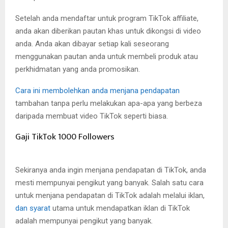
Setelah anda mendaftar untuk program TikTok affiliate,
anda akan diberikan pautan khas untuk dikongsi di video
anda. Anda akan dibayar setiap kali seseorang
menggunakan pautan anda untuk membeli produk atau
perkhidmatan yang anda promosikan.
Cara ini membolehkan anda menjana pendapatan
tambahan tanpa perlu melakukan apa-apa yang berbeza
daripada membuat video TikTok seperti biasa.
Gaji TikTok 1000 Followers
Sekiranya anda ingin menjana pendapatan di TikTok, anda
mesti mempunyai pengikut yang banyak. Salah satu cara
untuk menjana pendapatan di TikTok adalah melalui iklan,
dan syarat
utama untuk mendapatkan iklan di TikTok
adalah mempunyai pengikut yang banyak.