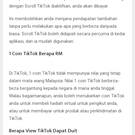
dengan Scroll TikTok diaktifkan, anda akan dibayar.
Ini membolehkan anda menjana pendapatan tambahan
tanpa perlu melakukan apa-apa yang berbeza daripada
biasa. Scroll TikTok boleh didapati secara percuma di kedai
aplikasi, dan ia mudah digunakan.
1 Coin TikTok Berapa RM
Di TikTok, 1 coin TikTok tidak mempunyai nilai yang tetap
dalam mata wang Malaysia. Nilai 1 coin TikTok berbeza-
beza bergantung kepada negara di mana anda tinggal.
Walau bagaimanapun, anda boleh menukarkan coin TikTok
anda untuk membeli hadiah virtual untuk pengikut anda,
atau untuk membayar untuk produk atau perkhidmatan di
TikTok.
Berapa View TikTok Dapat Duit