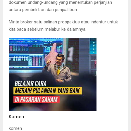
dokumen undang-undang yang menentukan perjanjian
antara pembeli bon dan penjual bon.
Minta broker satu salinan prospektus atau indentur untuk
kita baca sebelum melabur ke dalamnya.
Komen
komen