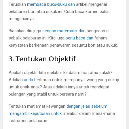
Teruskan
membaca buku-buku dan
artikel mengenai
pelaburan bon atau sukuk ini. Cuba baca komen pakar
mengenainya.
Biasakan diri juga
dengan matematik dan
pengiraan di
sebalik pelaburan ini. Kita juga
perlu baca dan
faham
kenyataan berkenaan penawaran sesuatu bon atau sukuk.
3. Tentukan Objektif
Apakah objektif kita melabur ke dalam bon atau sukuk?
Adakah
anda
berharap untuk mempunyai wang yang cukup
untuk anak-anak? Atau adakah ianya untuk mendapat
pulangan yang stabil untuk bersara nanti?
Tentukan matlamat kewangan
dengan jelas sebelum
mengambil keputusan untuk
melabur dalam mana-mana
instrumen pelaburan.