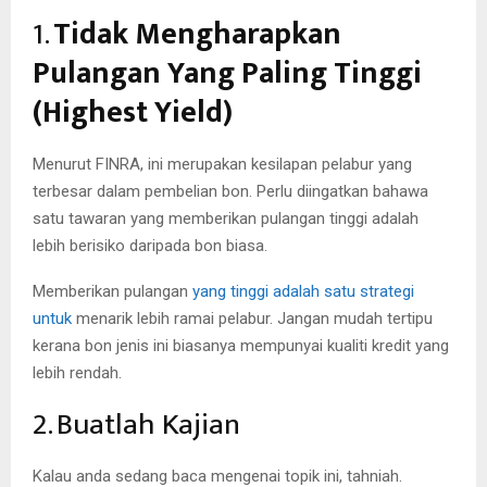
1.
Tidak Mengharapkan
Pulangan Yang Paling Tinggi
(Highest Yield)
Menurut FINRA, ini merupakan kesilapan pelabur yang
terbesar dalam pembelian bon. Perlu diingatkan bahawa
satu tawaran yang memberikan pulangan tinggi adalah
lebih berisiko daripada bon biasa.
Memberikan pulangan
yang tinggi adalah satu strategi
untuk
menarik lebih ramai pelabur. Jangan mudah tertipu
kerana bon jenis ini biasanya mempunyai kualiti kredit yang
lebih rendah.
2. Buatlah Kajian
Kalau anda sedang baca mengenai topik ini, tahniah.