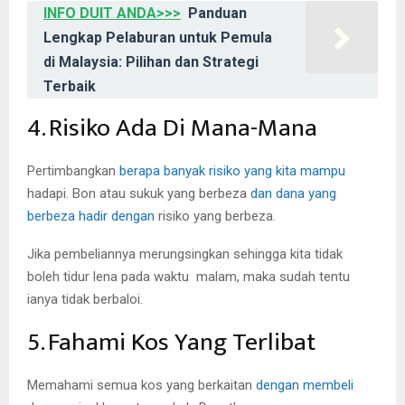
INFO DUIT ANDA>>>
Panduan
Lengkap Pelaburan untuk Pemula
di Malaysia: Pilihan dan Strategi
Terbaik
4. Risiko Ada Di Mana-Mana
Pertimbangkan
berapa banyak risiko yang kita mampu
hadapi. Bon atau sukuk yang berbeza
dan dana yang
berbeza hadir dengan
risiko yang berbeza.
Jika pembeliannya merungsingkan sehingga kita tidak
boleh tidur lena pada waktu malam, maka sudah tentu
ianya tidak berbaloi.
5. Fahami Kos Yang Terlibat
Memahami semua kos yang berkaitan
dengan membeli