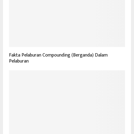
Fakta Pelaburan Compounding (Berganda) Dalam
Pelaburan