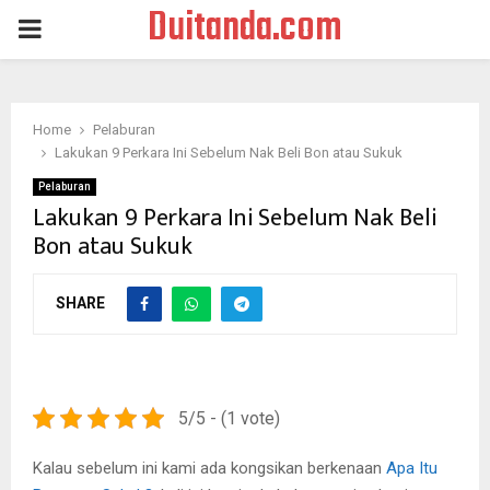
Duitanda.com
PRIMARY
MENU
Home
Pelaburan
Lakukan 9 Perkara Ini Sebelum Nak Beli Bon atau Sukuk
Pelaburan
Lakukan 9 Perkara Ini Sebelum Nak Beli
Bon atau Sukuk
SHARE
5/5 - (1 vote)
Kalau sebelum ini kami ada kongsikan berkenaan
Apa Itu