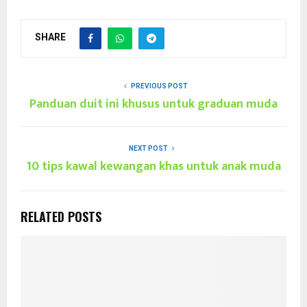
SHARE
PREVIOUS POST
Panduan duit ini khusus untuk graduan muda
NEXT POST
10 tips kawal kewangan khas untuk anak muda
RELATED POSTS