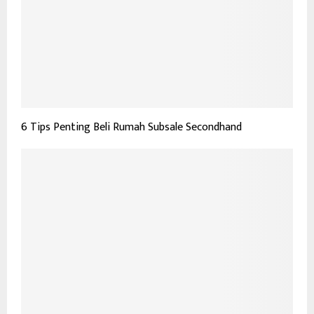
6 Tips Penting Beli Rumah Subsale Secondhand