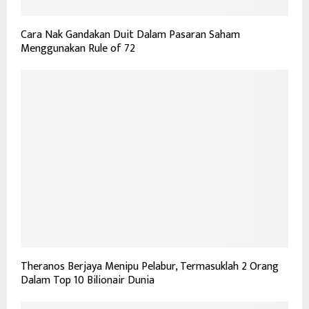
Cara Nak Gandakan Duit Dalam Pasaran Saham
Menggunakan Rule of 72
Theranos Berjaya Menipu Pelabur, Termasuklah 2 Orang
Dalam Top 10 Bilionair Dunia