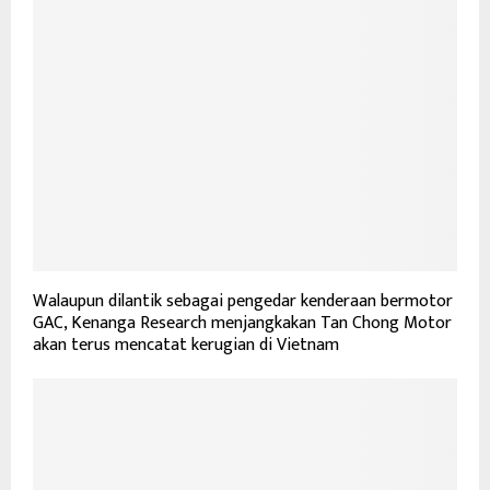
Walaupun dilantik sebagai pengedar kenderaan bermotor
GAC, Kenanga Research menjangkakan Tan Chong Motor
akan terus mencatat kerugian di Vietnam