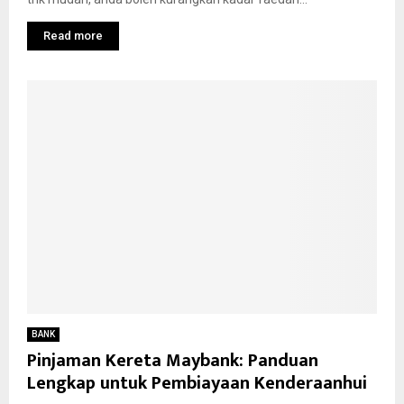
Read more
BANK
Pinjaman Kereta Maybank: Panduan
Lengkap untuk Pembiayaan Kenderaanhui