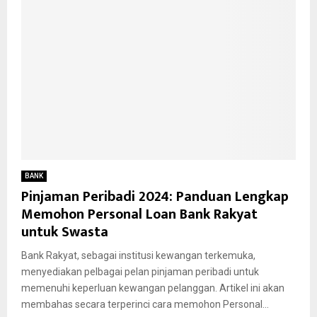
BANK
Pinjaman Peribadi 2024: Panduan Lengkap
Memohon Personal Loan Bank Rakyat
untuk Swasta
Bank Rakyat, sebagai institusi kewangan terkemuka,
menyediakan pelbagai pelan pinjaman peribadi untuk
memenuhi keperluan kewangan pelanggan. Artikel ini akan
membahas secara terperinci cara memohon Personal...