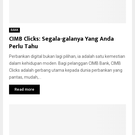
BANK
CIMB Clicks: Segala-galanya Yang Anda
Perlu Tahu
Perbankan digital bukan lagi pilihan, ia adalah satu kemestian
dalam kehidupan moden. Bagi pelanggan CIMB Bank, CIMB
Clicks adalah gerbang utama kepada dunia perbankan yang
pantas, mudah,...
Read more