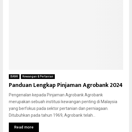
BANK
Kewangan & Pertanian
Panduan Lengkap Pinjaman Agrobank 2024
Pengenalan kepada Pinjaman Agrobank Agrobank
merupakan sebuah institusi kewangan penting di Malaysia
yang berfokus pada sektor pertanian dan perniagaan.
Ditubuhkan pada tahun 1969, Agrobank telah...
Read more