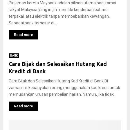
Pinjaman kereta Maybank adalah pilihan utama bagi ramai
rakyat Malaysia yang ingin memiliki kenderaan baharu,
terpakai, atau elektrik tanpa membebankan kewangan.
Sebagai bank terbesar di...
Read more
BANK
Cara Bijak dan Selesaikan Hutang Kad
Kredit di Bank
Cara Bijak dan Selesaikan Hutang Kad Kredit di Bank Di
zaman ini, kebanyakan orang menggunakan kad kredit untuk
memudahkan urusan pembelian harian. Namun, jika tidak...
Read more