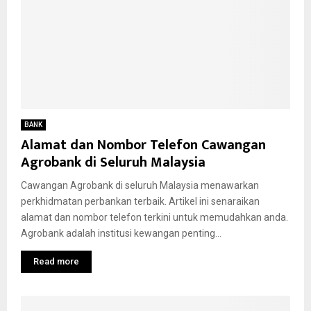
BANK
Alamat dan Nombor Telefon Cawangan
Agrobank di Seluruh Malaysia
Cawangan Agrobank di seluruh Malaysia menawarkan
perkhidmatan perbankan terbaik. Artikel ini senaraikan
alamat dan nombor telefon terkini untuk memudahkan anda.
Agrobank adalah institusi kewangan penting...
Read more