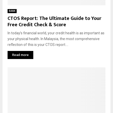
BANK
CTOS Report: The Ultimate Guide to Your
Free Credit Check & Score
In today’s financial world, your credit health is as important as
your physical health. In Malaysia, the most comprehensive
reflection of this is your CTOS report....
Read more