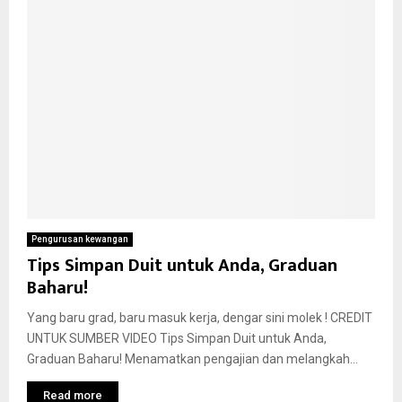
Pengurusan kewangan
Tips Simpan Duit untuk Anda, Graduan
Baharu!
Yang baru grad, baru masuk kerja, dengar sini molek ! CREDIT
UNTUK SUMBER VIDEO Tips Simpan Duit untuk Anda,
Graduan Baharu! Menamatkan pengajian dan melangkah...
Read more