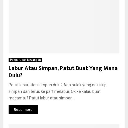
Pengurusan kewangan
Labur Atau Simpan, Patut Buat Yang Mana
Dulu?
Patut labur atau simpan dulu? Ada pulak yang nak skip
simpan dan terus ke part melabur. Ok ke kalau buat
macamtu? Patut labur atau simpan...
Read more