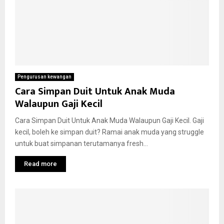
Pengurusan kewangan
Cara Simpan Duit Untuk Anak Muda
Walaupun Gaji Kecil
Cara Simpan Duit Untuk Anak Muda Walaupun Gaji Kecil. Gaji
kecil, boleh ke simpan duit? Ramai anak muda yang struggle
untuk buat simpanan terutamanya fresh...
Read more