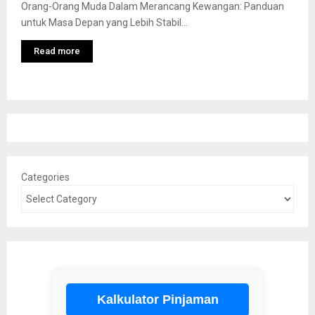
Orang-Orang Muda Dalam Merancang Kewangan: Panduan
untuk Masa Depan yang Lebih Stabil...
Read more
Categories
Kalkulator Pinjaman