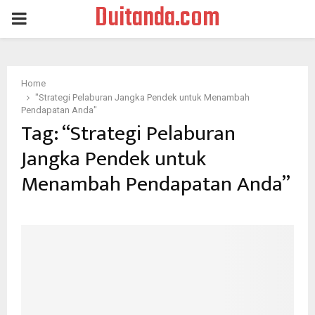
Duitanda.com
PRIMARY
MENU
Home
"Strategi Pelaburan Jangka Pendek untuk Menambah
Pendapatan Anda"
Tag:
“Strategi Pelaburan
Jangka Pendek untuk
Menambah Pendapatan Anda”