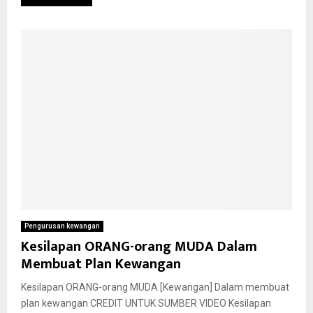
Pengurusan kewangan
Kesilapan ORANG-orang MUDA Dalam
Membuat Plan Kewangan
Kesilapan ORANG-orang MUDA [Kewangan] Dalam membuat
plan kewangan CREDIT UNTUK SUMBER VIDEO Kesilapan