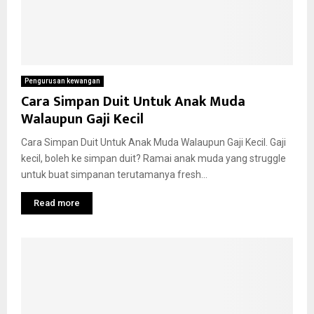
Pengurusan kewangan
Cara Simpan Duit Untuk Anak Muda
Walaupun Gaji Kecil
Cara Simpan Duit Untuk Anak Muda Walaupun Gaji Kecil. Gaji
kecil, boleh ke simpan duit? Ramai anak muda yang struggle
untuk buat simpanan terutamanya fresh...
Read more