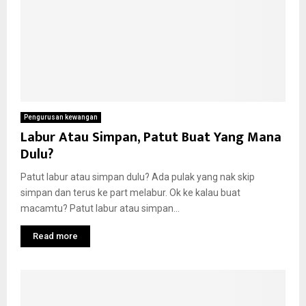
Pengurusan kewangan
Labur Atau Simpan, Patut Buat Yang Mana
Dulu?
Patut labur atau simpan dulu? Ada pulak yang nak skip
simpan dan terus ke part melabur. Ok ke kalau buat
macamtu? Patut labur atau simpan...
Read more