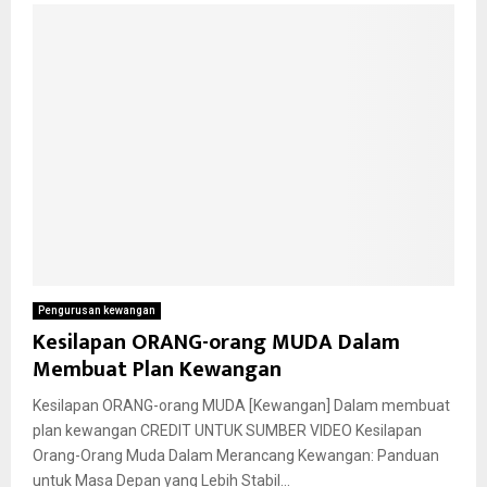
Pengurusan kewangan
Kesilapan ORANG-orang MUDA Dalam
Membuat Plan Kewangan
Kesilapan ORANG-orang MUDA [Kewangan] Dalam membuat
plan kewangan CREDIT UNTUK SUMBER VIDEO Kesilapan
Orang-Orang Muda Dalam Merancang Kewangan: Panduan
untuk Masa Depan yang Lebih Stabil...