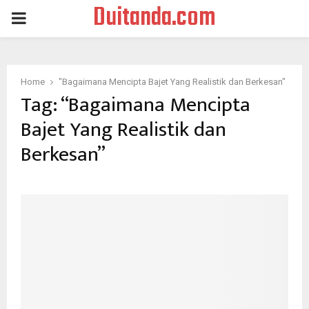
Duitanda.com
PRIMARY
MENU
Home
"Bagaimana Mencipta Bajet Yang Realistik dan Berkesan"
Tag:
“Bagaimana Mencipta
Bajet Yang Realistik dan
Berkesan”