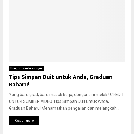
Pengurusan kewangan
Tips Simpan Duit untuk Anda, Graduan
Baharu!
Yang baru grad, baru masuk kerja, dengar sini molek ! CREDIT
UNTUK SUMBER VIDEO Tips Simpan Duit untuk Anda,
Graduan Baharu! Menamatkan pengajian dan melangkah...
Read more