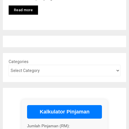
Read more
Categories
Kalkulator Pinjaman
Jumlah Pinjaman (RM):