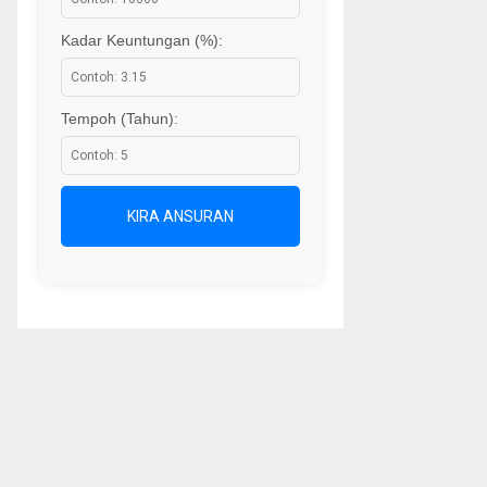
Kadar Keuntungan (%):
Tempoh (Tahun):
KIRA ANSURAN