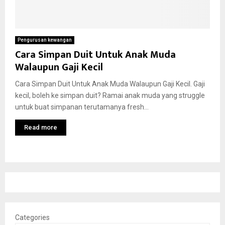
Pengurusan kewangan
Cara Simpan Duit Untuk Anak Muda
Walaupun Gaji Kecil
Cara Simpan Duit Untuk Anak Muda Walaupun Gaji Kecil. Gaji
kecil, boleh ke simpan duit? Ramai anak muda yang struggle
untuk buat simpanan terutamanya fresh...
Read more
Categories