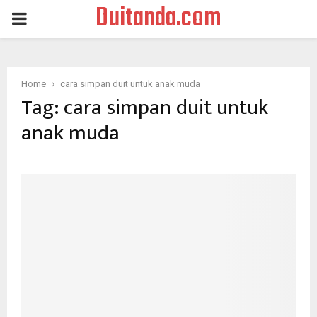
Duitanda.com
PRIMARY
MENU
Home
cara simpan duit untuk anak muda
Tag:
cara simpan duit untuk
anak muda