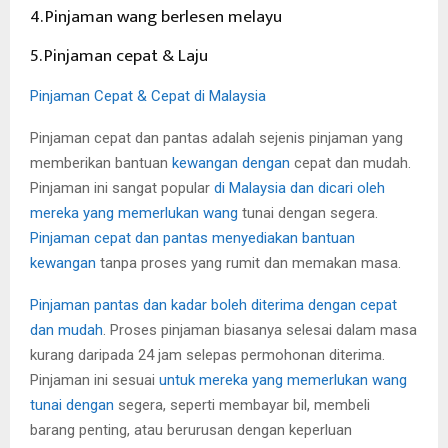
4. Pinjaman wang berlesen melayu
5. Pinjaman cepat & Laju
Pinjaman Cepat & Cepat di Malaysia
Pinjaman cepat dan pantas adalah sejenis pinjaman yang
memberikan bantuan
kewangan dengan
cepat dan mudah.
Pinjaman ini sangat popular
di Malaysia dan dicari oleh
mereka yang memerlukan wang
tunai dengan segera.
Pinjaman cepat dan pantas menyediakan bantuan
kewangan
tanpa proses yang rumit dan memakan masa.
Pinjaman pantas dan kadar boleh diterima dengan cepat
dan mudah
. Proses pinjaman biasanya selesai dalam masa
kurang daripada 24 jam selepas permohonan diterima.
Pinjaman ini sesuai
untuk mereka yang memerlukan wang
tunai dengan
segera, seperti membayar bil, membeli
barang penting, atau berurusan dengan keperluan