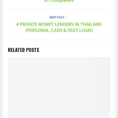
of Companies
NEXT POST
4 PRIVATE MONEY LENDERS IN THAILAND
(PERSONAL, CASH & FAST LOAN)
RELATED POSTS