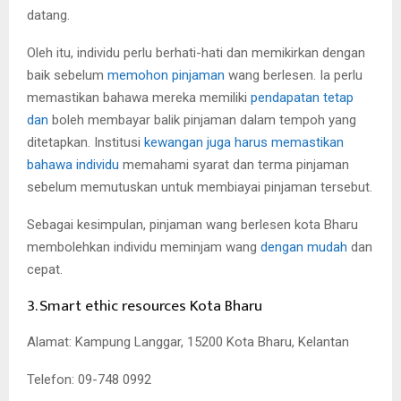
datang.
Oleh itu, individu perlu berhati-hati dan memikirkan dengan
baik sebelum
memohon pinjaman
wang berlesen. Ia perlu
memastikan bahawa mereka memiliki
pendapatan tetap
dan
boleh membayar balik pinjaman dalam tempoh yang
ditetapkan. Institusi
kewangan juga harus memastikan
bahawa individu
memahami syarat dan terma pinjaman
sebelum memutuskan untuk membiayai pinjaman tersebut.
Sebagai kesimpulan, pinjaman wang berlesen kota Bharu
membolehkan individu meminjam wang
dengan mudah
dan
cepat.
3. Smart ethic resources Kota Bharu
Alamat: Kampung Langgar, 15200 Kota Bharu, Kelantan
Telefon: 09-748 0992