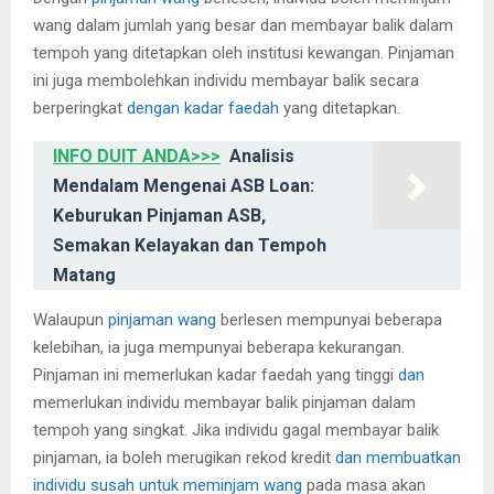
wang dalam jumlah yang besar dan membayar balik dalam
tempoh yang ditetapkan oleh institusi kewangan. Pinjaman
ini juga membolehkan individu membayar balik secara
berperingkat
dengan kadar faedah
yang ditetapkan.
INFO DUIT ANDA>>>
Analisis
Mendalam Mengenai ASB Loan:
Keburukan Pinjaman ASB,
Semakan Kelayakan dan Tempoh
Matang
Walaupun
pinjaman wang
berlesen mempunyai beberapa
kelebihan, ia juga mempunyai beberapa kekurangan.
Pinjaman ini memerlukan kadar faedah yang tinggi
dan
memerlukan individu membayar balik pinjaman dalam
tempoh yang singkat. Jika individu gagal membayar balik
pinjaman, ia boleh merugikan rekod kredit
dan membuatkan
individu susah untuk meminjam wang
pada masa akan