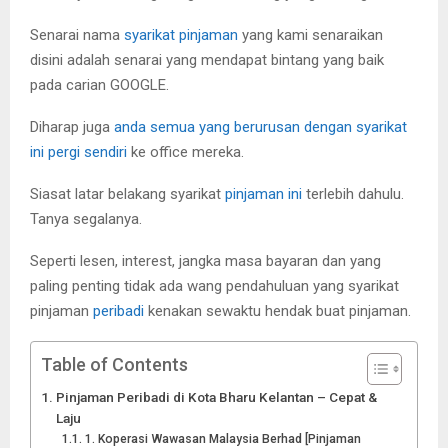
Senarai nama
syarikat pinjaman
yang kami senaraikan
disini adalah senarai yang mendapat bintang yang baik
pada carian GOOGLE.
Diharap juga
anda semua yang berurusan dengan syarikat
ini pergi sendiri
ke office mereka.
Siasat latar belakang syarikat
pinjaman ini
terlebih dahulu.
Tanya segalanya.
Seperti lesen, interest, jangka masa bayaran dan yang
paling penting tidak ada wang pendahuluan yang syarikat
pinjaman
peribadi
kenakan sewaktu hendak buat pinjaman.
Table of Contents
Pinjaman Peribadi di Kota Bharu Kelantan – Cepat &
Laju
1. Koperasi Wawasan Malaysia Berhad [Pinjaman