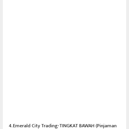
4. Emerald City Trading-TINGKAT BAWAH (Pinjaman