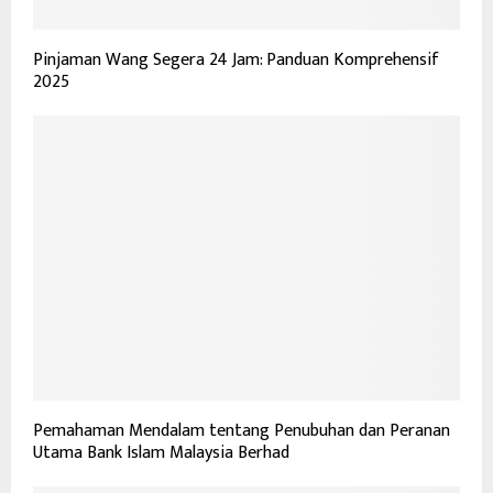
Pinjaman Wang Segera 24 Jam: Panduan Komprehensif
2025
Pemahaman Mendalam tentang Penubuhan dan Peranan
Utama Bank Islam Malaysia Berhad