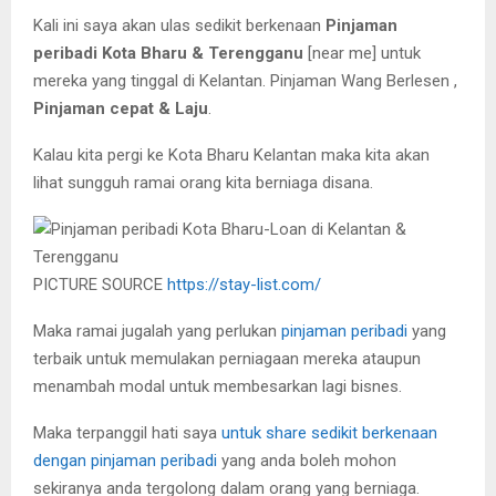
Kali ini saya akan ulas sedikit berkenaan
Pinjaman
peribadi Kota Bharu & Terengganu
[near me] untuk
mereka yang tinggal di Kelantan. Pinjaman Wang Berlesen ,
Pinjaman cepat & Laju
.
Kalau kita pergi ke Kota Bharu Kelantan maka kita akan
lihat sungguh ramai orang kita berniaga disana.
PICTURE SOURCE
https://stay-list.com/
Maka ramai jugalah yang perlukan
pinjaman peribadi
yang
terbaik untuk memulakan perniagaan mereka ataupun
menambah modal untuk membesarkan lagi bisnes.
Maka terpanggil hati saya
untuk share sedikit berkenaan
dengan pinjaman peribadi
yang anda boleh mohon
sekiranya anda tergolong dalam orang yang berniaga.