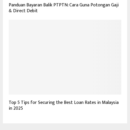
Panduan Bayaran Balik PTPTN: Cara Guna Potongan Gaji
& Direct Debit
Top 5 Tips for Securing the Best Loan Rates in Malaysia
in 2025