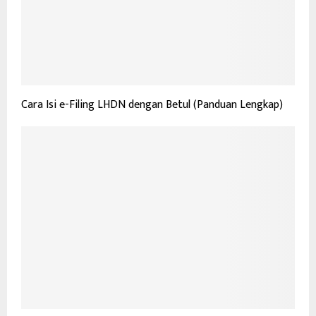
Cara Isi e-Filing LHDN dengan Betul (Panduan Lengkap)