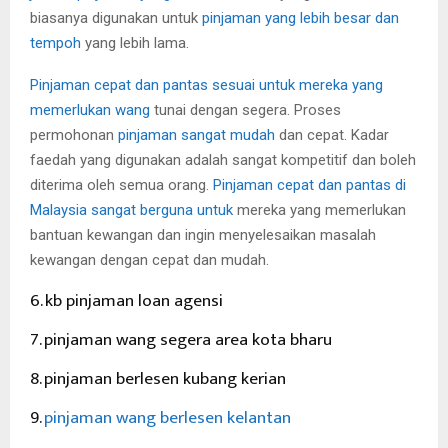
biasanya digunakan untuk
pinjaman yang lebih besar dan
tempoh
yang lebih lama.
Pinjaman cepat dan pantas sesuai untuk mereka yang
memerlukan wang
tunai dengan segera. Proses
permohonan
pinjaman sangat mudah
dan cepat. Kadar
faedah yang digunakan adalah sangat kompetitif dan boleh
diterima oleh semua orang.
Pinjaman cepat dan pantas di
Malaysia sangat berguna untuk
mereka yang memerlukan
bantuan kewangan dan ingin menyelesaikan masalah
kewangan dengan cepat dan mudah.
6. kb pinjaman loan agensi
7. pinjaman wang segera area kota bharu
8. pinjaman berlesen kubang kerian
9.
pinjaman wang berlesen kelantan