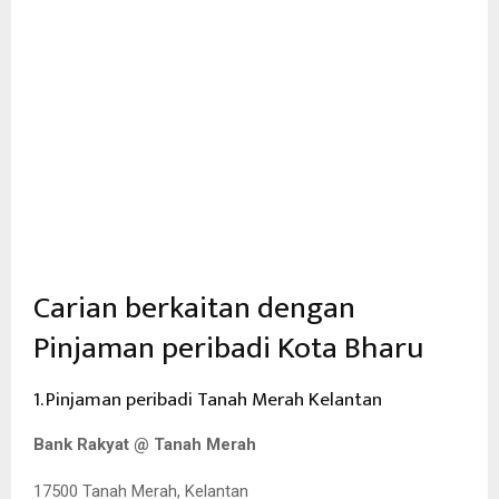
Carian berkaitan dengan
Pinjaman peribadi Kota Bharu
1. Pinjaman peribadi Tanah Merah Kelantan
Bank Rakyat @ Tanah Merah
17500 Tanah Merah, Kelantan