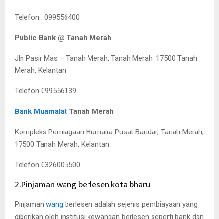
Telefon : 099556400
Public Bank @ Tanah Merah
Jln Pasir Mas – Tanah Merah, Tanah Merah, 17500 Tanah
Merah, Kelantan
Telefon 099556139
Bank Muamalat
Tanah Merah
Kompleks Perniagaan Humaira Pusat Bandar, Tanah Merah,
17500 Tanah Merah, Kelantan
Telefon 0326005500
2. Pinjaman wang berlesen kota bharu
Pinjaman
wang
berlesen adalah sejenis pembiayaan yang
diberikan oleh institusi kewangan berlesen seperti bank dan