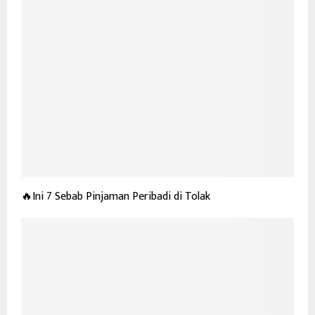
🔥Ini 7 Sebab Pinjaman Peribadi di Tolak