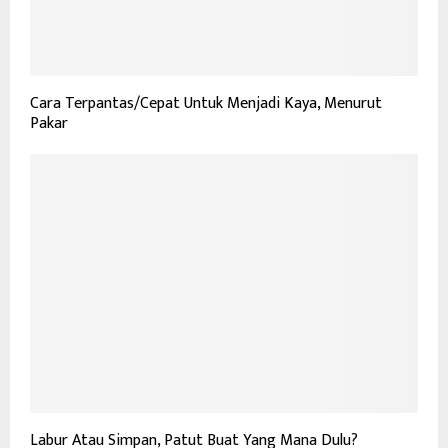
Cara Terpantas/Cepat Untuk Menjadi Kaya, Menurut
Pakar
Labur Atau Simpan, Patut Buat Yang Mana Dulu?