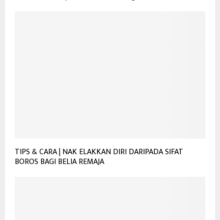
TIPS & CARA | NAK ELAKKAN DIRI DARIPADA SIFAT
BOROS BAGI BELIA REMAJA