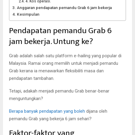
4. Kos operasi.
Anggaran pendapatan pemandu Grab 6 jam bekerja
Kesimpulan
Pendapatan pemandu Grab 6
jam bekerja. Untung ke?
Grab adalah salah satu platform e-hailing yang popular di
Malaysia. Ramai orang memilih untuk menjadi pemandu
Grab kerana ia menawarkan fleksibiliti masa dan
pendapatan tambahan.
Tetapi, adakah menjadi pemandu Grab benar-benar
menguntungkan?
Berapa banyak pendapatan yang boleh
dijana oleh
pemandu Grab yang bekerja 6 jam sehari?
Faktor-faktor yang