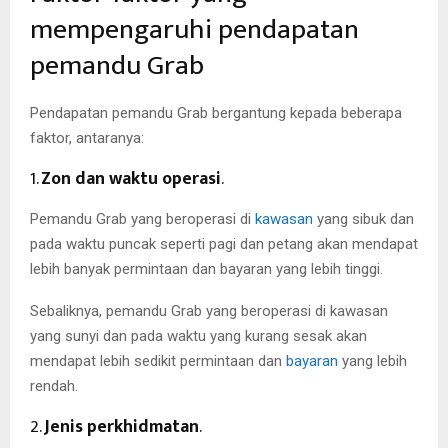
mempengaruhi pendapatan
pemandu Grab
Pendapatan pemandu Grab bergantung kepada beberapa
faktor, antaranya:
1.
Zon dan waktu operasi
.
Pemandu Grab yang beroperasi di
kawasan
yang sibuk dan
pada waktu puncak seperti pagi dan petang akan mendapat
lebih banyak permintaan dan bayaran yang lebih tinggi.
Sebaliknya, pemandu Grab yang beroperasi di kawasan
yang sunyi dan pada waktu yang kurang sesak akan
mendapat lebih sedikit permintaan dan
bayaran
yang lebih
rendah.
2.
Jenis perkhidmatan
.