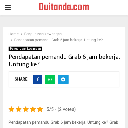
Duitanda.com
PRIMARY
MENU
Home
Pengurusan kewangan
Pendapatan pemandu Grab 6 jam bekerja. Untung ke?
Pengurusan kewangan
Pendapatan pemandu Grab 6 jam bekerja.
Untung ke?
SHARE
5/5 - (2 votes)
Pendapatan pemandu Grab 6 jam bekerja. Untung ke? Grab