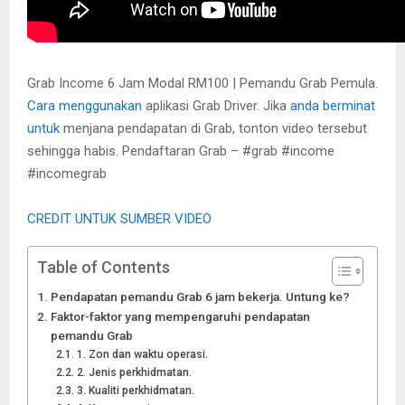
Grab Income 6 Jam Modal RM100 | Pemandu Grab Pemula.
Cara menggunakan
aplikasi Grab Driver. Jika
anda berminat
untuk
menjana pendapatan di Grab, tonton video tersebut
sehingga habis. Pendaftaran Grab – #grab #income
#incomegrab
CREDIT UNTUK SUMBER VIDEO
Table of Contents
Pendapatan pemandu Grab 6 jam bekerja. Untung ke?
Faktor-faktor yang mempengaruhi pendapatan
pemandu Grab
1. Zon dan waktu operasi.
2. Jenis perkhidmatan.
3. Kualiti perkhidmatan.