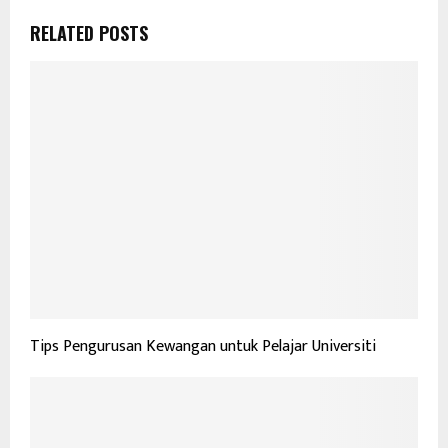
RELATED POSTS
Tips Pengurusan Kewangan untuk Pelajar Universiti