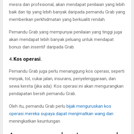
mesra dan profesional, akan mendapat penilaian yang lebih
baik dan tip yang lebih banyak daripada pemandu Grab yang
memberikan perkhidmatan yang berkualiti rendah.
Pemandu Grab yang mempunyai penilaian yang tinggi juga
akan mendapat lebih banyak peluang untuk mendapat
bonus dan insentif daripada Grab.
4.
Kos operasi
.
Pemandu Grab juga perlu menanggung kos operasi, seperti
minyak, tol, cukai jalan, insurans, penyelenggaraan, dan
sewa kereta (jika ada). Kos operasi ini akan mengurangkan
pendapatan bersih pemandu Grab.
Oleh itu, pemandu Grab perlu
bijak menguruskan kos
operasi mereka supaya dapat menjimatkan wang dan
meningkatkan keuntungan.