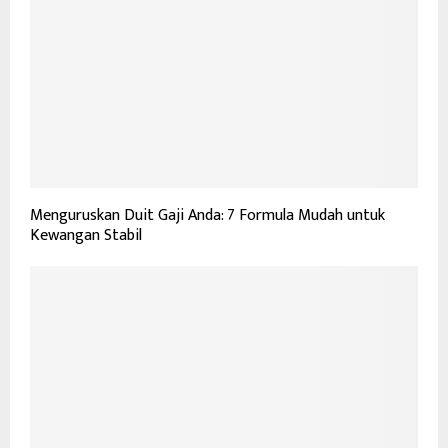
Menguruskan Duit Gaji Anda: 7 Formula Mudah untuk
Kewangan Stabil