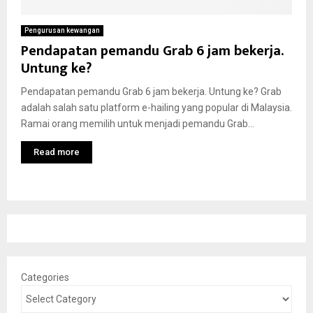
Pengurusan kewangan
Pendapatan pemandu Grab 6 jam bekerja.
Untung ke?
Pendapatan pemandu Grab 6 jam bekerja. Untung ke? Grab
adalah salah satu platform e-hailing yang popular di Malaysia.
Ramai orang memilih untuk menjadi pemandu Grab...
Read more
Categories