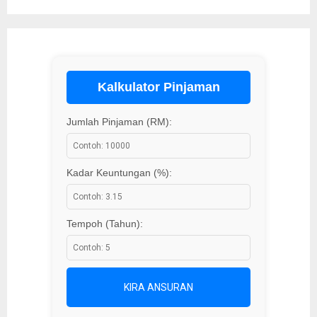
Kalkulator Pinjaman
Jumlah Pinjaman (RM):
Kadar Keuntungan (%):
Tempoh (Tahun):
KIRA ANSURAN