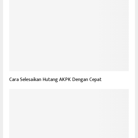
Cara Selesaikan Hutang AKPK Dengan Cepat