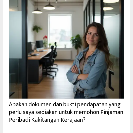
Apakah dokumen dan bukti pendapatan yang
perlu saya sediakan untuk memohon Pinjaman
Peribadi Kakitangan Kerajaan?