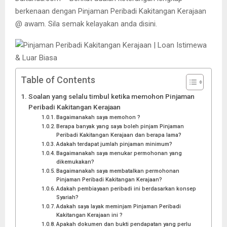
berkenaan dengan Pinjaman Peribadi Kakitangan Kerajaan
@ awam. Sila semak kelayakan anda disini.
Table of Contents
Soalan yang selalu timbul ketika memohon Pinjaman
Peribadi Kakitangan Kerajaan
Bagaimanakah saya memohon ?
Berapa banyak yang saya boleh pinjam Pinjaman
Peribadi Kakitangan Kerajaan dan berapa lama?
Adakah terdapat jumlah pinjaman minimum?
Bagaimanakah saya menukar permohonan yang
dikemukakan?
Bagaimanakah saya membatalkan permohonan
Pinjaman Peribadi Kakitangan Kerajaan?
Adakah pembiayaan peribadi ini berdasarkan konsep
Syariah?
Adakah saya layak meminjam Pinjaman Peribadi
Kakitangan Kerajaan ini ?
Apakah dokumen dan bukti pendapatan yang perlu