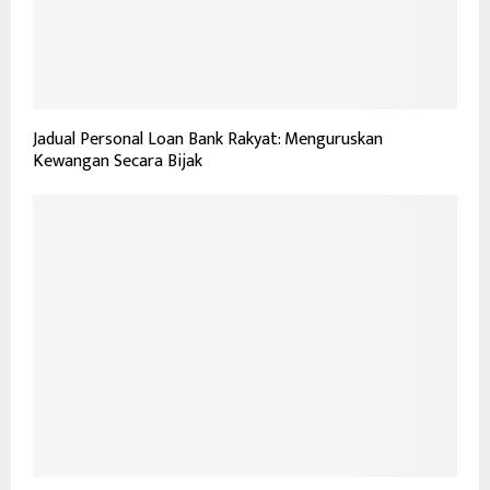
Jadual Personal Loan Bank Rakyat: Menguruskan
Kewangan Secara Bijak