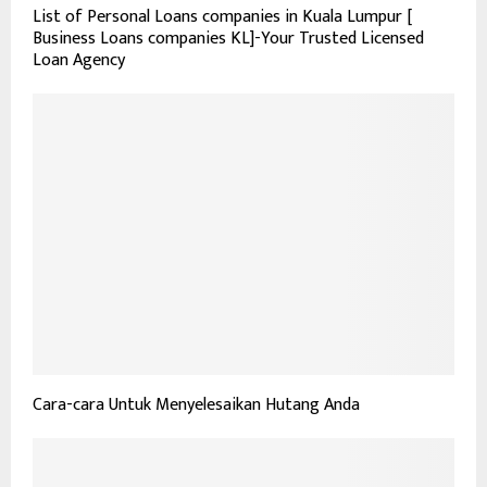
List of Personal Loans companies in Kuala Lumpur [
Business Loans companies KL]-Your Trusted Licensed
Loan Agency
Cara-cara Untuk Menyelesaikan Hutang Anda