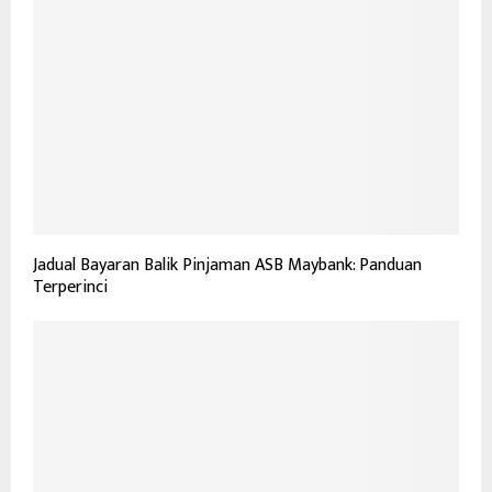
Jadual Bayaran Balik Pinjaman ASB Maybank: Panduan
Terperinci