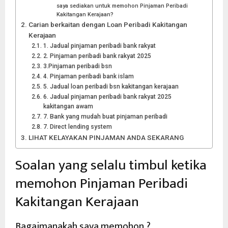
saya sediakan untuk memohon Pinjaman Peribadi
Kakitangan Kerajaan?
Carian berkaitan dengan Loan Peribadi Kakitangan
Kerajaan
1. Jadual pinjaman peribadi bank rakyat
2. Pinjaman peribadi bank rakyat 2025
3.Pinjaman peribadi bsn
4. Pinjaman peribadi bank islam
5. Jadual loan peribadi bsn kakitangan kerajaan
6. Jadual pinjaman peribadi bank rakyat 2025
kakitangan awam
7. Bank yang mudah buat pinjaman peribadi
7. Direct lending system
LIHAT KELAYAKAN PINJAMAN ANDA SEKARANG
Soalan yang selalu timbul ketika
memohon Pinjaman Peribadi
Kakitangan Kerajaan
Bagaimanakah saya memohon ?