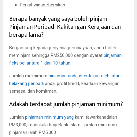
Perkahwinan /bernikah
Berapa banyak yang saya boleh pinjam
Pinjaman Peribadi Kakitangan Kerajaan dan
berapa lama?
Bergantung kepada penyedia pembiayaan, anda boleh
meminjam sehingga RM250,000 dengan syarat
pinjaman
fleksibel antara 1 dan 10 tahun
.
Jumlah maksimum
pinjaman anda ditentukan oleh latar
belakang peribadi
anda, profil kredit, keadaan kewangan
semasa, dan komitmen.
Adakah terdapat jumlah pinjaman minimum?
Jumlah
pinjaman minimum yang
kami tawarkanadalah
RM3,000, manakala bagi Bank Islam , jumlah minimum
pinjaman ialah RM5,000.