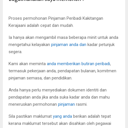
Proses permohonan Pinjaman Peribadi Kakitangan
Kerajaani adalah cepat dan mudah.
Ia hanya akan mengambil masa beberapa minit untuk anda
mengetahui kelayakan
pinjaman anda dan
kadar petunjuk
segera.
Kami akan meminta
anda memberikan butiran peribadi
,
termasuk pekerjaan anda, pendapatan bulanan, komitmen
pinjaman semasa, dan pendidikan.
Anda hanya perlu menyediakan dokumen identiti dan
pendapatan anda jika anda suka kadar anda dan mahu
meneruskan permohonan
pinjaman
rasmi.
Sila pastikan maklumat
yang anda
berikan adalah tepat
kerana maklumat tersebut akan disahkan oleh pegawai