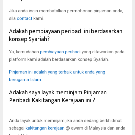
Jika anda ingin membatalkan permohonan pinjaman anda,
sila
contact
kami.
Adakah pembiayaan peribadi ini berdasarkan
konsep Syariah?
Ya, kemudahan
pembiayaan peribadi
yang ditawarkan pada
platform kami adalah berdasarkan konsep Syariah.
Pinjaman ini adalah yang terbaik untuk anda yang
berugama Islam
.
Adakah saya layak meminjam Pinjaman
Peribadi Kakitangan Kerajaan ini ?
Anda layak untuk meminjam jika anda sedang berkhidmat
sebagai
kakitangan kerajaan
@ awam di Malaysia dan anda