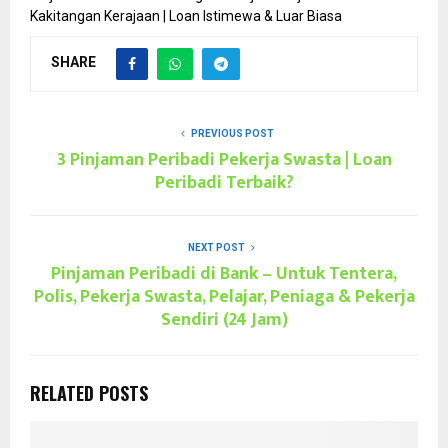
Kakitangan Kerajaan | Loan Istimewa & Luar Biasa
SHARE
PREVIOUS POST
3 Pinjaman Peribadi Pekerja Swasta | Loan
Peribadi Terbaik?
NEXT POST
Pinjaman Peribadi di Bank – Untuk Tentera,
Polis, Pekerja Swasta, Pelajar, Peniaga & Pekerja
Sendiri (24 Jam)
RELATED POSTS