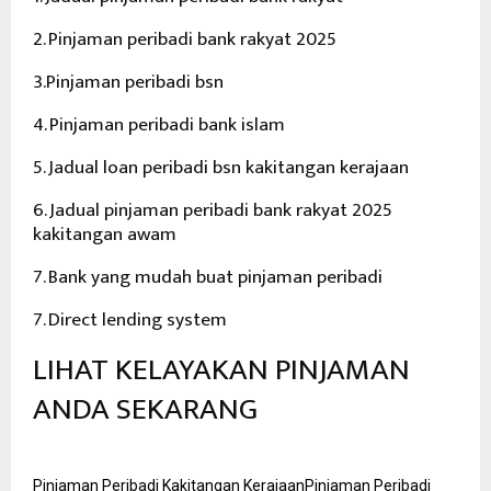
2. Pinjaman peribadi bank rakyat 2025
3.Pinjaman peribadi bsn
4. Pinjaman peribadi bank islam
5. Jadual loan peribadi bsn kakitangan kerajaan
6. Jadual pinjaman peribadi bank rakyat 2025
kakitangan awam
7. Bank yang mudah buat pinjaman peribadi
7. Direct lending system
LIHAT KELAYAKAN PINJAMAN
ANDA SEKARANG
Pinjaman Peribadi Kakitangan Kerajaan
Pinjaman Peribadi