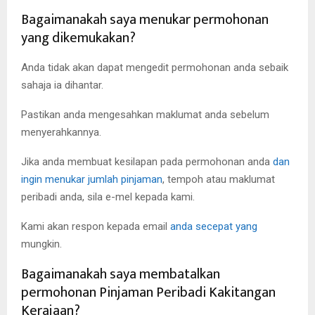
Bagaimanakah saya menukar permohonan
yang dikemukakan?
Anda tidak akan dapat mengedit permohonan anda sebaik
sahaja ia dihantar.
Pastikan anda mengesahkan maklumat anda sebelum
menyerahkannya.
Jika anda membuat kesilapan pada permohonan anda
dan
ingin menukar jumlah pinjaman
, tempoh atau maklumat
peribadi anda, sila e-mel kepada kami.
Kami akan respon kepada email
anda secepat yang
mungkin.
Bagaimanakah saya membatalkan
permohonan Pinjaman Peribadi Kakitangan
Kerajaan?