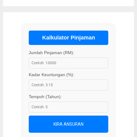
Kalkulator Pinjaman
Jumlah Pinjaman (RM):
Kadar Keuntungan (%):
Tempoh (Tahun):
KIRA ANSURAN