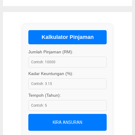
Kalkulator Pinjaman
Jumlah Pinjaman (RM):
Kadar Keuntungan (%):
Tempoh (Tahun):
KIRA ANSURAN