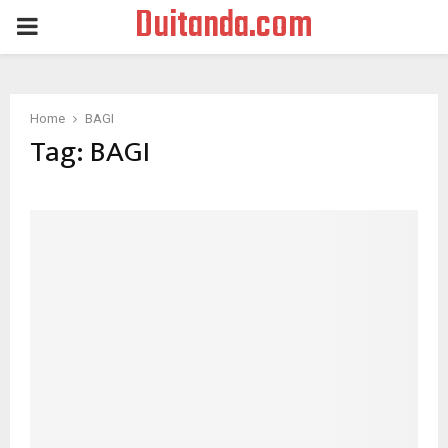
Duitanda.com
PRIMARY
MENU
Home
BAGI
Tag:
BAGI