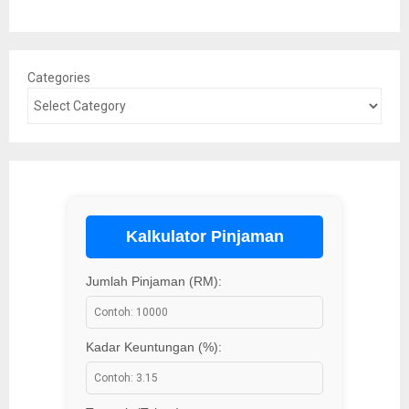
Categories
Kalkulator Pinjaman
Jumlah Pinjaman (RM):
Kadar Keuntungan (%):