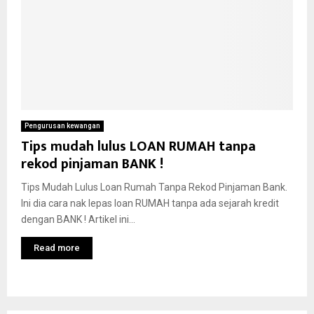
Pengurusan kewangan
Tips mudah lulus LOAN RUMAH tanpa
rekod pinjaman BANK !
Tips Mudah Lulus Loan Rumah Tanpa Rekod Pinjaman Bank.
Ini dia cara nak lepas loan RUMAH tanpa ada sejarah kredit
dengan BANK ! Artikel ini...
Read more