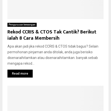
Pengurusan kewangan
Rekod CCRIS & CTOS Tak Cantik? Berikut
ialah 8 Cara Membersih
Apa akan jadi jika rekod CCRIS & CTOS tidak bagus? Selain
permohonan pinjaman anda ditolak, anda juga berisiko
disenaraihitamkan atau disenaraihitamkan. banyak sebab
mengapa rekod...
Read more