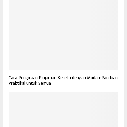
Cara Pengiraan Pinjaman Kereta dengan Mudah: Panduan
Praktikal untuk Semua