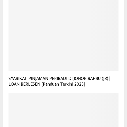
SYARIKAT PINJAMAN PERIBADI DI JOHOR BAHRU (JB) |
LOAN BERLESEN [Panduan Terkini 2025]