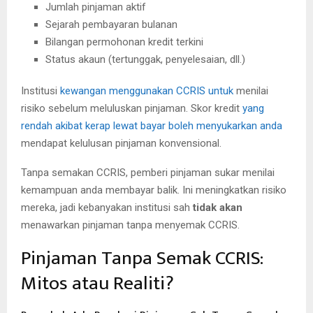
Jumlah pinjaman aktif
Sejarah pembayaran bulanan
Bilangan permohonan kredit terkini
Status akaun (tertunggak, penyelesaian, dll.)
Institusi
kewangan menggunakan CCRIS untuk
menilai
risiko sebelum meluluskan pinjaman. Skor kredit
yang
rendah akibat kerap lewat bayar boleh menyukarkan anda
mendapat kelulusan pinjaman konvensional.
Tanpa semakan CCRIS, pemberi pinjaman sukar menilai
kemampuan anda membayar balik. Ini meningkatkan risiko
mereka, jadi kebanyakan institusi sah
tidak akan
menawarkan pinjaman tanpa menyemak CCRIS.
Pinjaman Tanpa Semak CCRIS:
Mitos atau Realiti?