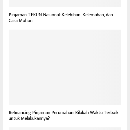
Pinjaman TEKUN Nasional: Kelebihan, Kelemahan, dan
Cara Mohon
Refinancing Pinjaman Perumahan: Bilakah Waktu Terbaik
untuk Melakukannya?