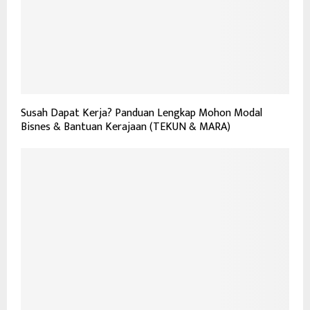
Susah Dapat Kerja? Panduan Lengkap Mohon Modal
Bisnes & Bantuan Kerajaan (TEKUN & MARA)