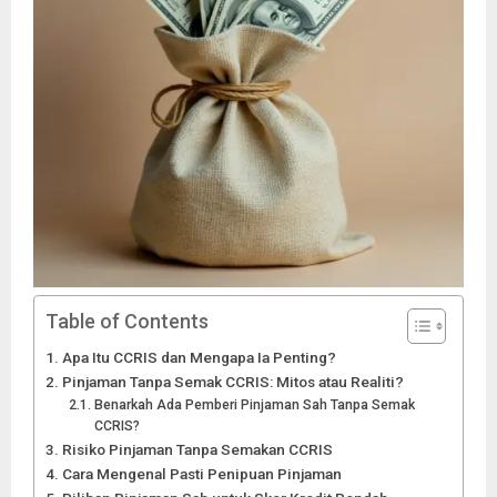
Table of Contents
Apa Itu CCRIS dan Mengapa Ia Penting?
Pinjaman Tanpa Semak CCRIS: Mitos atau Realiti?
Benarkah Ada Pemberi Pinjaman Sah Tanpa Semak
CCRIS?
Risiko Pinjaman Tanpa Semakan CCRIS
Cara Mengenal Pasti Penipuan Pinjaman