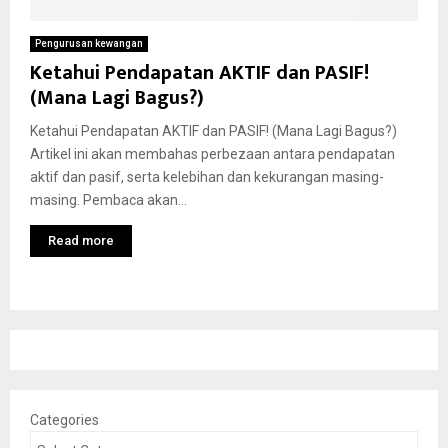
Pengurusan kewangan
Ketahui Pendapatan AKTIF dan PASIF!
(Mana Lagi Bagus?)
Ketahui Pendapatan AKTIF dan PASIF! (Mana Lagi Bagus?)
Artikel ini akan membahas perbezaan antara pendapatan
aktif dan pasif, serta kelebihan dan kekurangan masing-
masing. Pembaca akan...
Read more
Categories