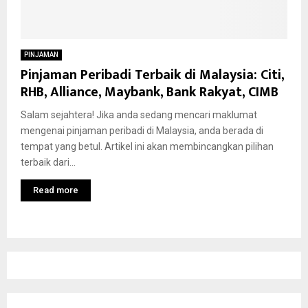
PINJAMAN
Pinjaman Peribadi Terbaik di Malaysia: Citi,
RHB, Alliance, Maybank, Bank Rakyat, CIMB
Salam sejahtera! Jika anda sedang mencari maklumat
mengenai pinjaman peribadi di Malaysia, anda berada di
tempat yang betul. Artikel ini akan membincangkan pilihan
terbaik dari...
Read more