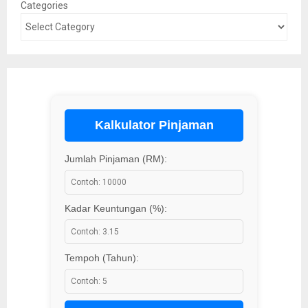
Categories
Kalkulator Pinjaman
Jumlah Pinjaman (RM):
Kadar Keuntungan (%):
Tempoh (Tahun):