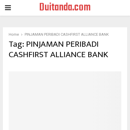
Duitanda.com
PRIMARY
MENU
Home
PINJAMAN PERIBADI CASHFIRST ALLIANCE BANK
Tag:
PINJAMAN PERIBADI
CASHFIRST ALLIANCE BANK