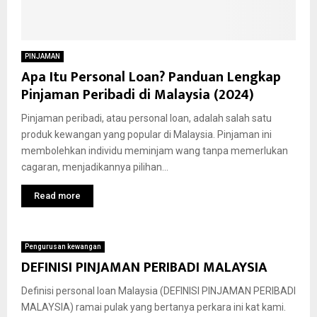
PINJAMAN
Apa Itu Personal Loan? Panduan Lengkap
Pinjaman Peribadi di Malaysia (2024)
Pinjaman peribadi, atau personal loan, adalah salah satu
produk kewangan yang popular di Malaysia. Pinjaman ini
membolehkan individu meminjam wang tanpa memerlukan
cagaran, menjadikannya pilihan...
Read more
Pengurusan kewangan
DEFINISI PINJAMAN PERIBADI MALAYSIA
Definisi personal loan Malaysia (DEFINISI PINJAMAN PERIBADI
MALAYSIA) ramai pulak yang bertanya perkara ini kat kami.