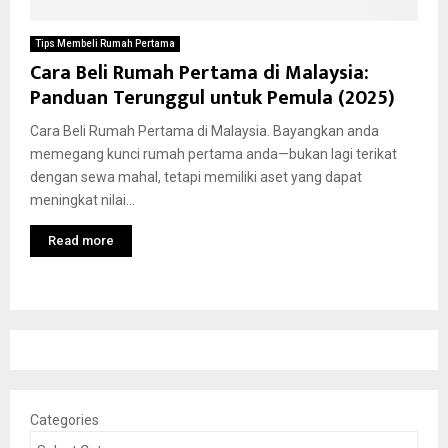
Tips Membeli Rumah Pertama
Cara Beli Rumah Pertama di Malaysia:
Panduan Terunggul untuk Pemula (2025)
Cara Beli Rumah Pertama di Malaysia. Bayangkan anda
memegang kunci rumah pertama anda—bukan lagi terikat
dengan sewa mahal, tetapi memiliki aset yang dapat
meningkat nilai...
Read more
Categories