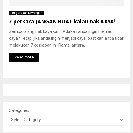
Pengurusan kewangan
7 perkara JANGAN BUAT kalau nak KAYA!
Semua orang nak kaya kan? Adakah anda ingin menjadi
kaya? Tetapi jika anda ingin menjadi kaya, pastikan anda tidak
melakukan 7 kesilapan ini. Ramai antara...
Read more
Categories