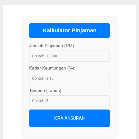
Kalkulator Pinjaman
Jumlah Pinjaman (RM):
Kadar Keuntungan (%):
Tempoh (Tahun):
KIRA ANSURAN