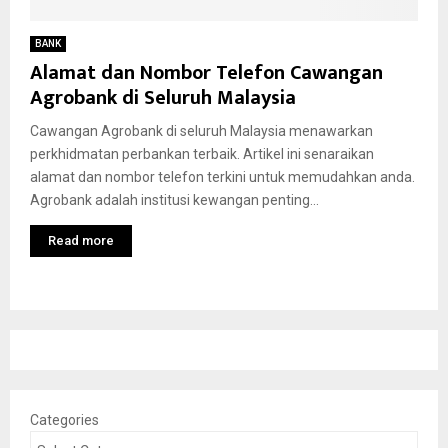
BANK
Alamat dan Nombor Telefon Cawangan
Agrobank di Seluruh Malaysia
Cawangan Agrobank di seluruh Malaysia menawarkan
perkhidmatan perbankan terbaik. Artikel ini senaraikan
alamat dan nombor telefon terkini untuk memudahkan anda.
Agrobank adalah institusi kewangan penting...
Read more
Categories