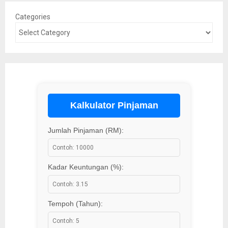
Categories
Kalkulator Pinjaman
Jumlah Pinjaman (RM):
Kadar Keuntungan (%):
Tempoh (Tahun):