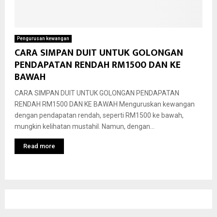
Pengurusan kewangan
CARA SIMPAN DUIT UNTUK GOLONGAN
PENDAPATAN RENDAH RM1500 DAN KE
BAWAH
CARA SIMPAN DUIT UNTUK GOLONGAN PENDAPATAN
RENDAH RM1500 DAN KE BAWAH Menguruskan kewangan
dengan pendapatan rendah, seperti RM1500 ke bawah,
mungkin kelihatan mustahil. Namun, dengan...
Read more