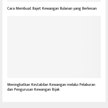
Cara Membuat Bajet Kewangan Bulanan yang Berkesan
Meningkatkan Kestabilan Kewangan melalui Pelaburan
dan Pengurusan Kewangan Bijak