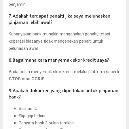
penjamin.
7. Adakah terdapat penalti jika saya melunaskan
pinjaman lebih awal?
Kebanyakan bank mungkin mengenakan penalti, tetapi
koperasi biasanya tidak mengenakan penalti untuk
pelunasan awal.
8. Bagaimana cara menyemak skor kredit saya?
Anda boleh menyemak skor kredit melalui platform seperti
CTOS
atau
CCRIS
.
9. Apakah dokumen yang diperlukan untuk pinjaman
bank?
Salinan IC.
Slip gaji terkini.
Penyata bank 3 bulan terakhir.