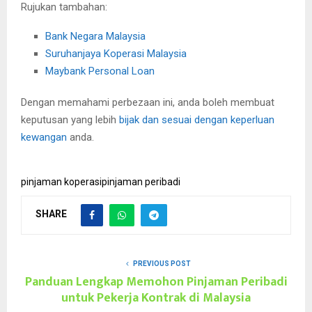
Rujukan tambahan:
Bank Negara Malaysia
Suruhanjaya Koperasi Malaysia
Maybank Personal Loan
Dengan memahami perbezaan ini, anda boleh membuat
keputusan yang lebih
bijak dan sesuai dengan keperluan
kewangan
anda.
pinjaman koperasi
pinjaman peribadi
SHARE
PREVIOUS POST
Panduan Lengkap Memohon Pinjaman Peribadi
untuk Pekerja Kontrak di Malaysia