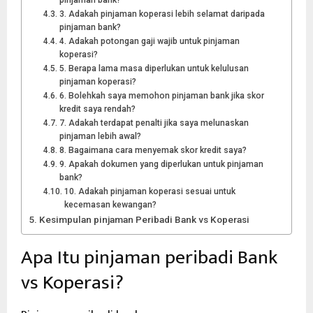
3. Adakah pinjaman koperasi lebih selamat daripada
pinjaman bank?
4. Adakah potongan gaji wajib untuk pinjaman
koperasi?
5. Berapa lama masa diperlukan untuk kelulusan
pinjaman koperasi?
6. Bolehkah saya memohon pinjaman bank jika skor
kredit saya rendah?
7. Adakah terdapat penalti jika saya melunaskan
pinjaman lebih awal?
8. Bagaimana cara menyemak skor kredit saya?
9. Apakah dokumen yang diperlukan untuk pinjaman
bank?
10. Adakah pinjaman koperasi sesuai untuk
kecemasan kewangan?
Kesimpulan pinjaman Peribadi Bank vs Koperasi
Apa Itu pinjaman peribadi Bank
vs Koperasi?