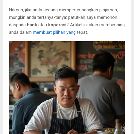
Namun, jika anda sedang mempertimbangkan pinjaman,
mungkin anda tertanya-tanya: patutkah saya memohon
daripada
bank
atau
koperasi
? Artikel ini akan membimbing
anda dalam
membuat pilihan yang
tepat.