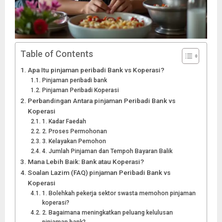
Table of Contents
Apa Itu pinjaman peribadi Bank vs Koperasi?
Pinjaman peribadi bank
Pinjaman Peribadi Koperasi
Perbandingan Antara pinjaman Peribadi Bank vs
Koperasi
1. Kadar Faedah
2. Proses Permohonan
3. Kelayakan Pemohon
4. Jumlah Pinjaman dan Tempoh Bayaran Balik
Mana Lebih Baik: Bank atau Koperasi?
Soalan Lazim (FAQ) pinjaman Peribadi Bank vs
Koperasi
1. Bolehkah pekerja sektor swasta memohon pinjaman
koperasi?
2. Bagaimana meningkatkan peluang kelulusan
pinjaman bank?