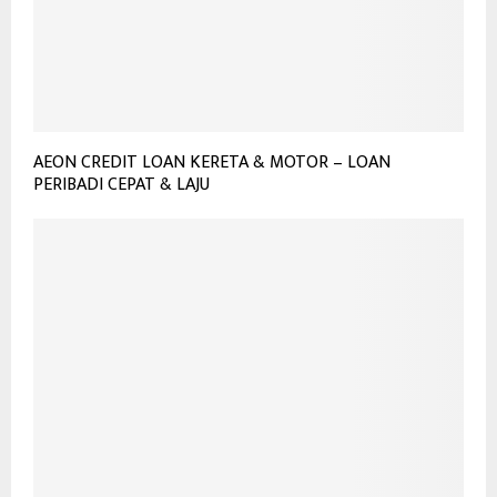
AEON CREDIT LOAN KERETA & MOTOR – LOAN
PERIBADI CEPAT & LAJU