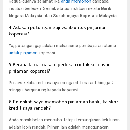
Kedua-duanya selamat jika
anda memohon
daripada
institusi berlesen. Semak status institusi melalui
Bank
Negara Malaysia
atau
Suruhanjaya Koperasi Malaysia
.
4. Adakah potongan gaji wajib untuk pinjaman
koperasi?
Ya, potongan gaji adalah mekanisme pembayaran utama
untuk pinjaman
koperasi.
5. Berapa lama masa diperlukan untuk kelulusan
pinjaman koperasi?
Proses kelulusan biasanya mengambil masa 1 hingga 2
minggu, bergantung kepada koperasi.
6. Bolehkah saya memohon pinjaman bank jika skor
kredit saya rendah?
Anda masih boleh mencuba, tetapi kemungkinan kelulusan
adalah lebih rendah. Pilihan lain adalah menggunakan