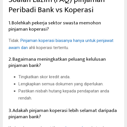
Peribadi Bank vs Koperasi
1. Bolehkah pekerja sektor swasta memohon
pinjaman koperasi?
Tidak.
Pinjaman koperasi biasanya hanya untuk penjawat
awam dan
ahli koperasi tertentu.
2. Bagaimana meningkatkan peluang kelulusan
pinjaman bank?
Tingkatkan skor kredit anda.
Lengkapkan semua dokumen yang diperlukan.
Pastikan nisbah hutang kepada pendapatan anda
rendah.
3. Adakah pinjaman koperasi lebih selamat daripada
pinjaman bank?