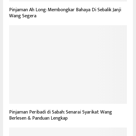
Pinjaman Ah Long: Membongkar Bahaya Di Sebalik Janji
Wang Segera
Pinjaman Peribadi di Sabah: Senarai Syarikat Wang
Berlesen & Panduan Lengkap