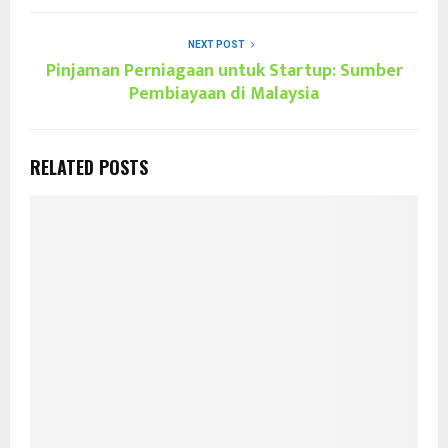
NEXT POST
Pinjaman Perniagaan untuk Startup: Sumber
Pembiayaan di Malaysia
RELATED POSTS