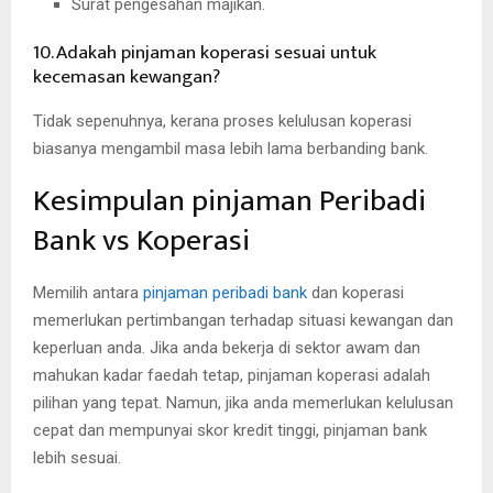
Surat pengesahan majikan.
10. Adakah pinjaman koperasi sesuai untuk
kecemasan kewangan?
Tidak sepenuhnya, kerana proses kelulusan koperasi
biasanya mengambil masa lebih lama berbanding bank.
Kesimpulan pinjaman Peribadi
Bank vs Koperasi
Memilih antara
pinjaman peribadi bank
dan koperasi
memerlukan pertimbangan terhadap situasi kewangan dan
keperluan anda. Jika anda bekerja di sektor awam dan
mahukan kadar faedah tetap, pinjaman koperasi adalah
pilihan yang tepat. Namun, jika anda memerlukan kelulusan
cepat dan mempunyai skor kredit tinggi, pinjaman bank
lebih sesuai.