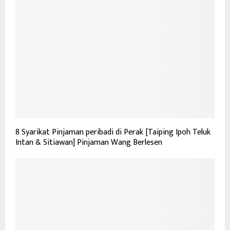
8 Syarikat Pinjaman peribadi di Perak [Taiping Ipoh Teluk
Intan & Sitiawan] Pinjaman Wang Berlesen