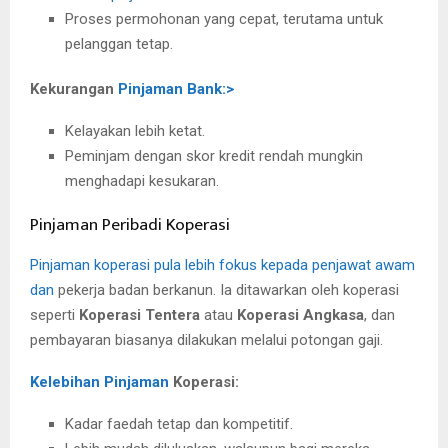
Proses permohonan yang cepat, terutama untuk
pelanggan tetap.
Kekurangan
Pinjaman Bank:>
Kelayakan lebih ketat.
Peminjam dengan skor kredit rendah mungkin
menghadapi kesukaran.
Pinjaman Peribadi Koperasi
Pinjaman koperasi pula lebih fokus kepada penjawat awam
dan
pekerja badan berkanun. Ia ditawarkan oleh koperasi
seperti
Koperasi Tentera
atau
Koperasi Angkasa
, dan
pembayaran biasanya dilakukan melalui potongan gaji.
Kelebihan Pinjaman
Koperasi:
Kadar faedah tetap dan kompetitif.