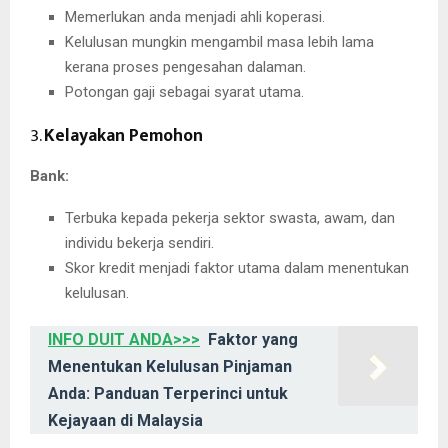
Memerlukan anda menjadi ahli koperasi.
Kelulusan mungkin mengambil masa lebih lama
kerana proses pengesahan dalaman.
Potongan gaji sebagai syarat utama.
3.
Kelayakan Pemohon
Bank:
Terbuka kepada pekerja sektor swasta, awam, dan
individu bekerja sendiri.
Skor kredit menjadi faktor utama dalam menentukan
kelulusan.
INFO DUIT ANDA>>>
Faktor yang
Menentukan Kelulusan Pinjaman
Anda: Panduan Terperinci untuk
Kejayaan di Malaysia