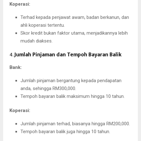
Koperasi:
Terhad kepada penjawat awam, badan berkanun, dan
ahli koperasi tertentu.
Skor kredit bukan faktor utama, menjadikannya lebih
mudah diakses.
4.
Jumlah Pinjaman dan Tempoh Bayaran Balik
Bank:
Jumlah pinjaman bergantung kepada pendapatan
anda, sehingga RM300,000.
Tempoh bayaran balik maksimum hingga 10 tahun.
Koperasi:
Jumlah pinjaman terhad, biasanya hingga RM200,000.
Tempoh bayaran balik juga hingga 10 tahun.