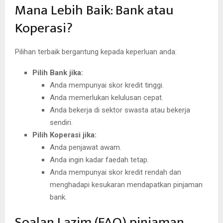
Mana Lebih Baik: Bank atau
Koperasi?
Pilihan terbaik bergantung kepada keperluan anda:
Pilih Bank jika:
Anda mempunyai skor kredit tinggi.
Anda memerlukan kelulusan cepat.
Anda bekerja di sektor swasta atau bekerja
sendiri.
Pilih Koperasi jika:
Anda penjawat awam.
Anda ingin kadar faedah tetap.
Anda mempunyai skor kredit rendah dan
menghadapi kesukaran mendapatkan pinjaman
bank.
Soalan Lazim (FAQ) pinjaman