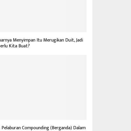
arnya Menyimpan Itu Merugikan Duit, Jadi
erlu Kita Buat?
a Pelaburan Compounding (Berganda) Dalam