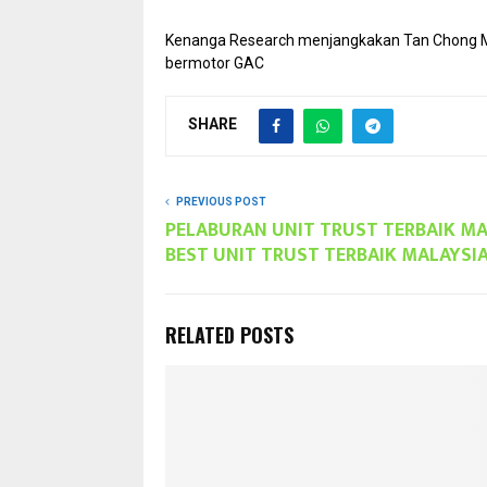
Kenanga Research menjangkakan Tan Chong Mo
bermotor GAC
SHARE
PREVIOUS POST
PELABURAN UNIT TRUST TERBAIK MAL
BEST UNIT TRUST TERBAIK MALAYSIA
RELATED POSTS