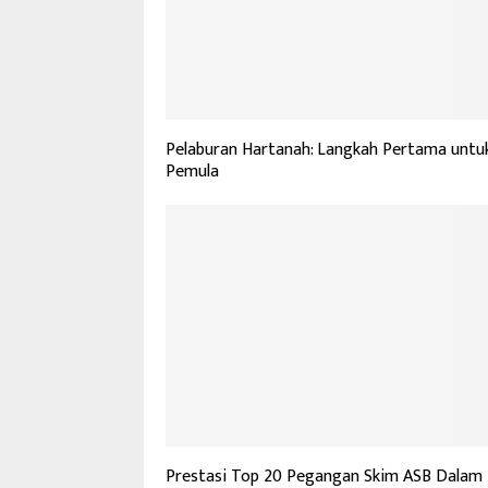
Pelaburan Hartanah: Langkah Pertama untu
Pemula
Prestasi Top 20 Pegangan Skim ASB Dalam 