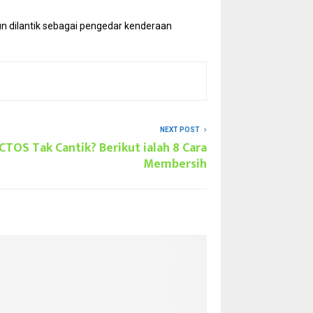
n dilantik sebagai pengedar kenderaan
NEXT POST
CTOS Tak Cantik? Berikut ialah 8 Cara
Membersih