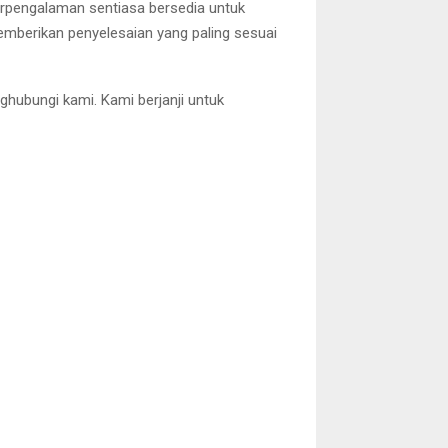
erpengalaman sentiasa bersedia untuk
berikan penyelesaian yang paling sesuai
ghubungi kami. Kami berjanji untuk