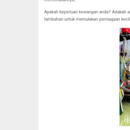
Apakah keperluan kewangan anda? Adakah a
tambahan untuk memulakan perniagaan kecil-k