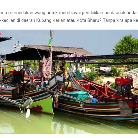
nda memerlukan wang untuk membiayai pendidikan anak-anak anda
ecilan di daerah Kubang Kerian atau Kota Bharu? Tanpa kira apa ke