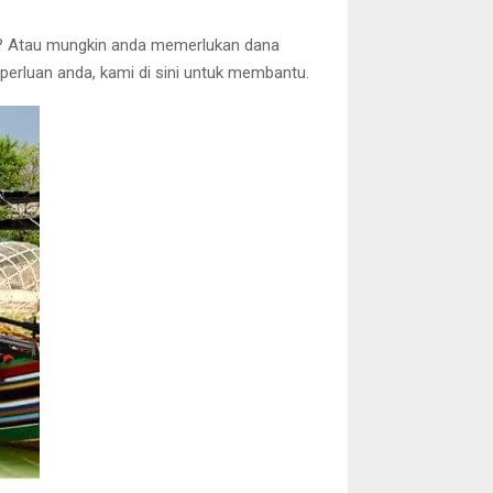
? Atau mungkin anda memerlukan dana
perluan anda, kami di sini untuk membantu.