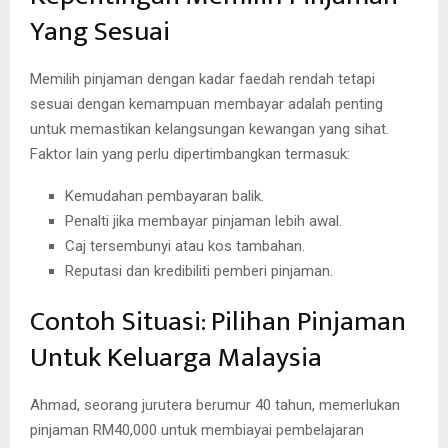
Yang Sesuai
Memilih pinjaman dengan kadar faedah rendah tetapi
sesuai dengan kemampuan membayar adalah penting
untuk memastikan kelangsungan kewangan yang sihat.
Faktor lain yang perlu dipertimbangkan termasuk:
Kemudahan pembayaran balik.
Penalti jika membayar pinjaman lebih awal.
Caj tersembunyi atau kos tambahan.
Reputasi dan kredibiliti pemberi pinjaman.
Contoh Situasi: Pilihan Pinjaman
Untuk Keluarga Malaysia
Ahmad, seorang jurutera berumur 40 tahun, memerlukan
pinjaman RM40,000 untuk membiayai pembelajaran