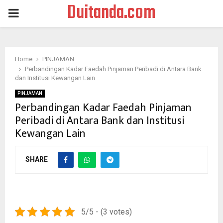
Duitanda.com
PRIMARY
MENU
Home
PINJAMAN
Perbandingan Kadar Faedah Pinjaman Peribadi di Antara Bank
dan Institusi Kewangan Lain
PINJAMAN
Perbandingan Kadar Faedah Pinjaman
Peribadi di Antara Bank dan Institusi
Kewangan Lain
SHARE
5/5 - (3 votes)