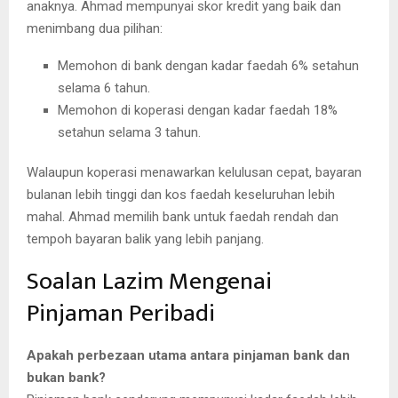
anaknya. Ahmad mempunyai skor kredit yang baik dan
menimbang dua pilihan:
Memohon di bank dengan kadar faedah 6% setahun
selama 6 tahun.
Memohon di koperasi dengan kadar faedah 18%
setahun selama 3 tahun.
Walaupun koperasi menawarkan kelulusan cepat, bayaran
bulanan lebih tinggi dan kos faedah keseluruhan lebih
mahal. Ahmad memilih bank untuk faedah rendah dan
tempoh bayaran balik yang lebih panjang.
Soalan Lazim Mengenai
Pinjaman Peribadi
Apakah perbezaan utama antara pinjaman bank dan
bukan bank?