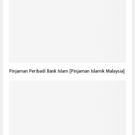
Pinjaman Peribadi Bank Islam [Pinjaman Islamik Malaysia]