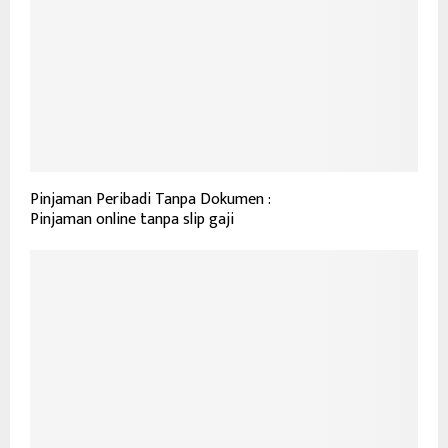
Pinjaman Peribadi Tanpa Dokumen :
Pinjaman online tanpa slip gaji