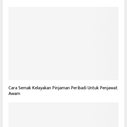
Cara Semak Kelayakan Pinjaman Peribadi Untuk Penjawat
Awam