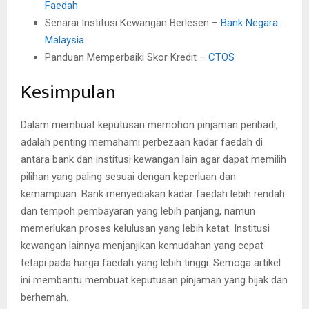
Faedah
Senarai Institusi Kewangan Berlesen –
Bank Negara
Malaysia
Panduan Memperbaiki Skor Kredit –
CTOS
Kesimpulan
Dalam membuat keputusan memohon pinjaman peribadi,
adalah penting memahami perbezaan kadar faedah di
antara bank dan institusi kewangan lain agar dapat memilih
pilihan yang paling sesuai dengan keperluan dan
kemampuan. Bank menyediakan kadar faedah lebih rendah
dan tempoh pembayaran yang lebih panjang, namun
memerlukan proses kelulusan yang lebih ketat. Institusi
kewangan lainnya menjanjikan kemudahan yang cepat
tetapi pada harga faedah yang lebih tinggi. Semoga artikel
ini membantu membuat keputusan pinjaman yang bijak dan
berhemah.