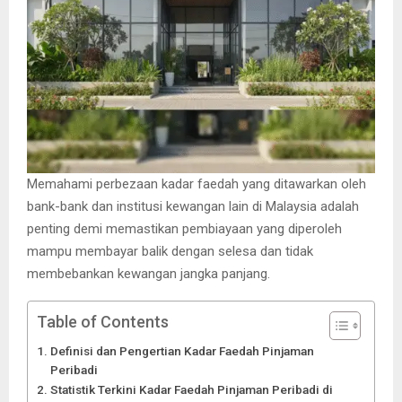
Memahami perbezaan kadar faedah yang ditawarkan oleh
bank-bank dan institusi kewangan lain di Malaysia adalah
penting demi memastikan pembiayaan yang diperoleh
mampu membayar balik dengan selesa dan tidak
membebankan kewangan jangka panjang.
Table of Contents
Definisi dan Pengertian Kadar Faedah Pinjaman
Peribadi
Statistik Terkini Kadar Faedah Pinjaman Peribadi di