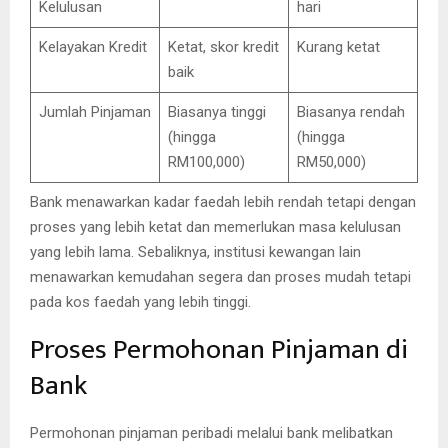
Kelulusan
hari
Kelayakan Kredit
Ketat, skor kredit
Kurang ketat
baik
Jumlah Pinjaman
Biasanya tinggi
Biasanya rendah
(hingga
(hingga
RM100,000)
RM50,000)
Bank menawarkan kadar faedah lebih rendah tetapi dengan
proses yang lebih ketat dan memerlukan masa kelulusan
yang lebih lama. Sebaliknya, institusi kewangan lain
menawarkan kemudahan segera dan proses mudah tetapi
pada kos faedah yang lebih tinggi.
Proses Permohonan Pinjaman di
Bank
Permohonan pinjaman peribadi melalui bank melibatkan