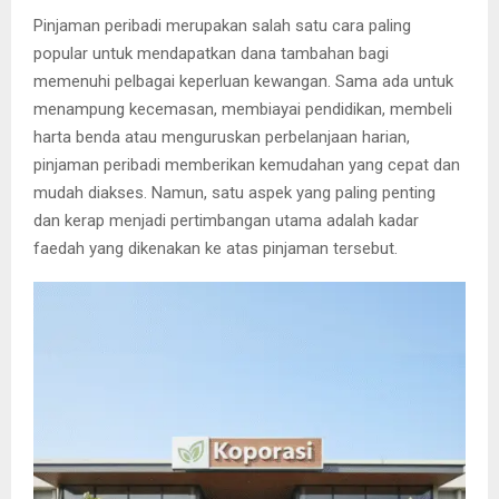
Pinjaman peribadi merupakan salah satu cara paling
popular untuk mendapatkan dana tambahan bagi
memenuhi pelbagai keperluan kewangan. Sama ada untuk
menampung kecemasan, membiayai pendidikan, membeli
harta benda atau menguruskan perbelanjaan harian,
pinjaman peribadi memberikan kemudahan yang cepat dan
mudah diakses. Namun, satu aspek yang paling penting
dan kerap menjadi pertimbangan utama adalah kadar
faedah yang dikenakan ke atas pinjaman tersebut.