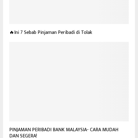
🔥Ini 7 Sebab Pinjaman Peribadi di Tolak
PINJAMAN PERIBADI BANK MALAYSIA- CARA MUDAH
DAN SEGERA!