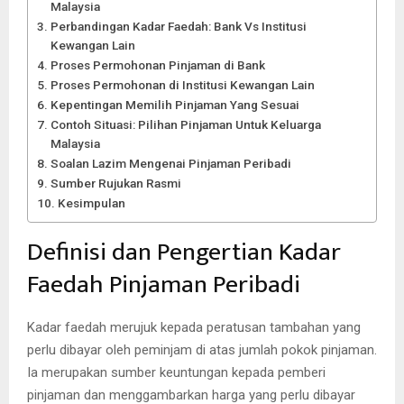
Malaysia
Perbandingan Kadar Faedah: Bank Vs Institusi
Kewangan Lain
Proses Permohonan Pinjaman di Bank
Proses Permohonan di Institusi Kewangan Lain
Kepentingan Memilih Pinjaman Yang Sesuai
Contoh Situasi: Pilihan Pinjaman Untuk Keluarga
Malaysia
Soalan Lazim Mengenai Pinjaman Peribadi
Sumber Rujukan Rasmi
Kesimpulan
Definisi dan Pengertian Kadar
Faedah Pinjaman Peribadi
Kadar faedah merujuk kepada peratusan tambahan yang
perlu dibayar oleh peminjam di atas jumlah pokok pinjaman.
Ia merupakan sumber keuntungan kepada pemberi
pinjaman dan menggambarkan harga yang perlu dibayar