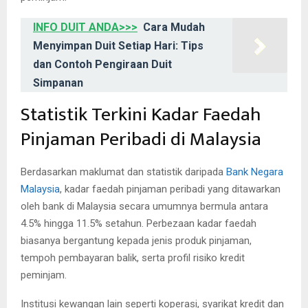
INFO DUIT ANDA>>>
Cara Mudah
Menyimpan Duit Setiap Hari: Tips
dan Contoh Pengiraan Duit
Simpanan
Statistik Terkini Kadar Faedah
Pinjaman Peribadi di Malaysia
Berdasarkan maklumat dan statistik daripada
Bank Negara
Malaysia
, kadar faedah pinjaman peribadi yang ditawarkan
oleh bank di Malaysia secara umumnya bermula antara
4.5% hingga 11.5% setahun. Perbezaan kadar faedah
biasanya bergantung kepada jenis produk pinjaman,
tempoh pembayaran balik, serta profil risiko kredit
peminjam.
Institusi kewangan lain seperti koperasi, syarikat kredit dan