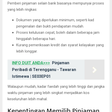
Pemberi pinjaman selain bank biasanya mempunyai proses
yang lebih ringkas:
Dokumen yang diperlukan minimum, seperti kad
pengenalan dan bukti pendapatan mudah.
Proses kelulusan cepat, boleh dalam beberapa jam
hinggalah beberapa hari.
Kurang pemeriksaan kredit dan syarat kelayakan yang
lebih longgar.
INFO DUIT ANDA>>>
Pinjaman
Peribadi di Terengganu - Tawaran
Istimewa | SE03EP01
Walaupun mudah, kadar faedah yang lebih tinggi dan jangka
waktu pinjaman yang lebih singkat menjadikan kos
keseluruhan lebih mahal.
Kepentingan Memilih Pinjaman