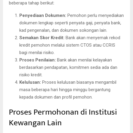
beberapa tahap berikut:
Penyediaan Dokumen:
Pemohon perlu menyediakan
dokumen lengkap seperti penyata gaji, penyata bank,
kad pengenalan, dan dokumen sokongan lain.
Semakan Skor Kredit:
Bank akan menyemak rekod
kredit pemohon melalui sistem CTOS atau CCRIS
bagi menilai risiko.
Proses Penilaian:
Bank akan menilai kelayakan
berdasarkan pendapatan, komitmen sedia ada dan
risiko kredit.
Kelulusan:
Proses kelulusan biasanya mengambil
masa beberapa hari hingga minggu bergantung
kepada dokumen dan profil pemohon.
Proses Permohonan di Institusi
Kewangan Lain