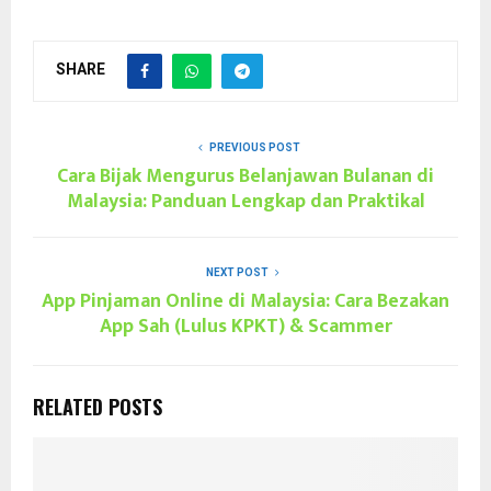
SHARE
PREVIOUS POST
Cara Bijak Mengurus Belanjawan Bulanan di
Malaysia: Panduan Lengkap dan Praktikal
NEXT POST
App Pinjaman Online di Malaysia: Cara Bezakan
App Sah (Lulus KPKT) & Scammer
RELATED POSTS